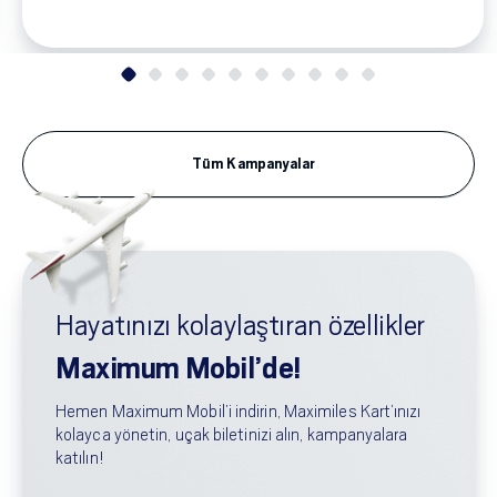
Tüm Kampanyalar
Hayatınızı kolaylaştıran özellikler
Maximum Mobil’de!
Hemen Maximum Mobil’i indirin, Maximiles Kart’ınızı
kolayca yönetin, uçak biletinizi alın, kampanyalara
katılın!