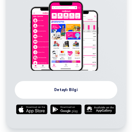
Detaylı Bilgi