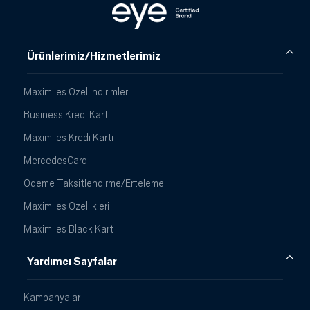
Ürünlerimiz/Hizmetlerimiz
Maximiles Özel İndirimler
Business Kredi Kartı
Maximiles Kredi Kartı
MercedesCard
Ödeme Taksitlendirme/Erteleme
Maximiles Özellikleri
Maximiles Black Kart
Yardımcı Sayfalar
Kampanyalar