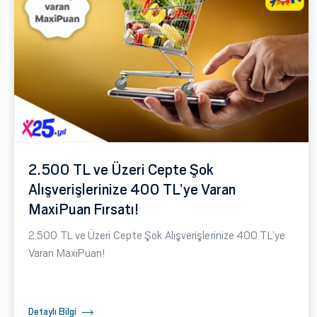
2.500 TL ve Üzeri Cepte Şok
Alışverişlerinize 400 TL’ye Varan
MaxiPuan Fırsatı!
2.500 TL ve Üzeri Cepte Şok Alışverişlerinize 400 TL’ye
Varan MaxiPuan!
Detaylı Bilgi