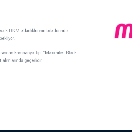
ek BKM etkinliklerinin biletlerinde
bekliyor.
sından kampanya tipi “Maximiles Black
 alımlarında geçerlidir.