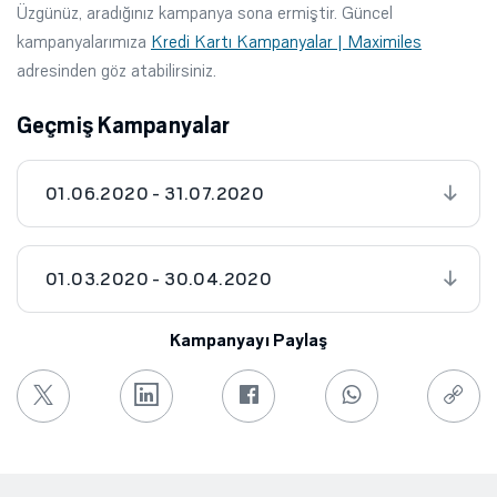
Üzgünüz, aradığınız kampanya sona ermiştir. Güncel
kampanyalarımıza
Kredi Kartı Kampanyalar | Maximiles
adresinden göz atabilirsiniz.
Geçmiş Kampanyalar
01.06.2020 - 31.07.2020
01.03.2020 - 30.04.2020
Kampanyayı Paylaş