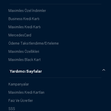
Maximiles Özel İndirimler
Business Kredi Kartı
Maximiles Kredi Kartı
MercedesCard
Ödeme Taksitlendirme/Erteleme
Maximiles Özellikleri
Maximiles Black Kart
Yardımcı Sayfalar
Kampanyalar
Maximiles Kredi Kartları
Faiz Ve Ücretler
SSS