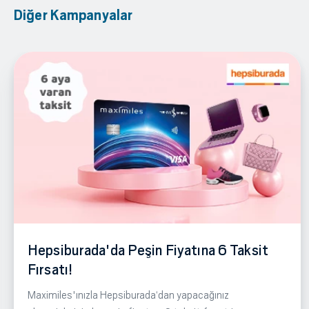
Diğer Kampanyalar
Hepsiburada'da Peşin Fiyatına 6 Taksit
Fırsatı!
Maximiles'ınızla Hepsiburada‘dan yapacağınız