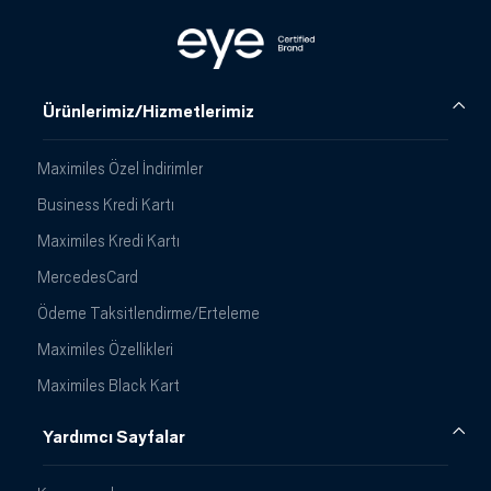
Ürünlerimiz/Hizmetlerimiz
Maximiles Özel İndirimler
Business Kredi Kartı
Maximiles Kredi Kartı
MercedesCard
Ödeme Taksitlendirme/Erteleme
Maximiles Özellikleri
Maximiles Black Kart
Yardımcı Sayfalar