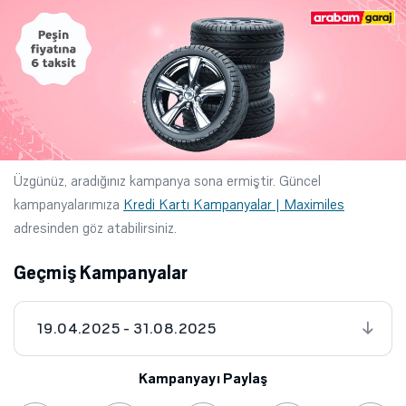
Üzgünüz, aradığınız kampanya sona ermiştir. Güncel
kampanyalarımıza
Kredi Kartı Kampanyalar | Maximiles
adresinden göz atabilirsiniz.
Geçmiş Kampanyalar
19.04.2025 - 31.08.2025
Kampanyayı Paylaş