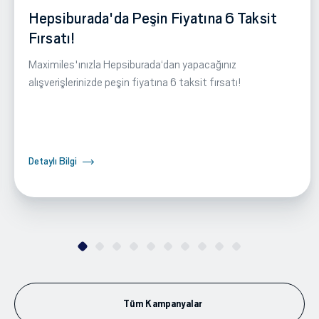
Hepsiburada'da Peşin Fiyatına 6 Taksit
Fırsatı!
Maximiles'ınızla Hepsiburada‘dan yapacağınız
alışverişlerinizde peşin fiyatına 6 taksit fırsatı!
Detaylı Bilgi
Tüm Kampanyalar