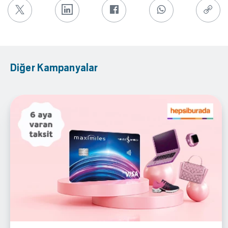
Diğer Kampanyalar