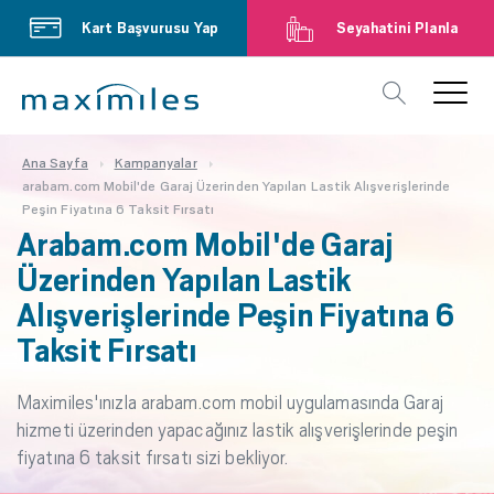
Kart Başvurusu Yap
Seyahatini Planla
Ana Sayfa
Kampanyalar
arabam.com Mobil'de Garaj Üzerinden Yapılan Lastik Alışverişlerinde
Peşin Fiyatına 6 Taksit Fırsatı
Arabam.com Mobil'de Garaj
Üzerinden Yapılan Lastik
Alışverişlerinde Peşin Fiyatına 6
Taksit Fırsatı
Maximiles'ınızla arabam.com mobil uygulamasında Garaj
hizmeti üzerinden yapacağınız lastik alışverişlerinde peşin
fiyatına 6 taksit fırsatı sizi bekliyor.