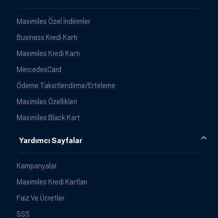
Maximiles Özel İndirimler
Business Kredi Kartı
Maximiles Kredi Kartı
MercedesCard
Ödeme Taksitlendirme/Erteleme
Maximiles Özellikleri
Maximiles Black Kart
Yardımcı Sayfalar
Kampanyalar
Maximiles Kredi Kartları
Faiz Ve Ücretler
SSS