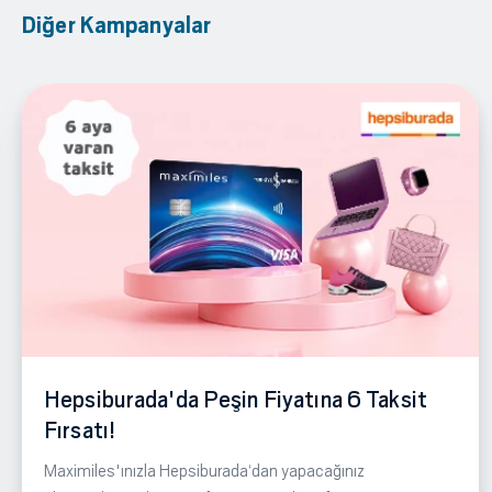
Diğer Kampanyalar
Hepsiburada'da Peşin Fiyatına 6 Taksit
Fırsatı!
Maximiles'ınızla Hepsiburada‘dan yapacağınız