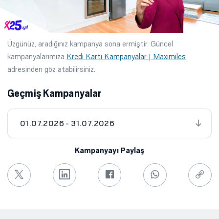
Üzgünüz, aradığınız kampanya sona ermiştir. Güncel
kampanyalarımıza
Kredi Kartı Kampanyalar | Maximiles
adresinden göz atabilirsiniz.
Geçmiş Kampanyalar
01.07.2026 - 31.07.2026
Kampanyayı Paylaş