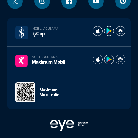
MOBIL UYGULAMA
İşCep
MOBIL UYGULAMA
Maximum Mobil
Maximum
Mobil İndir