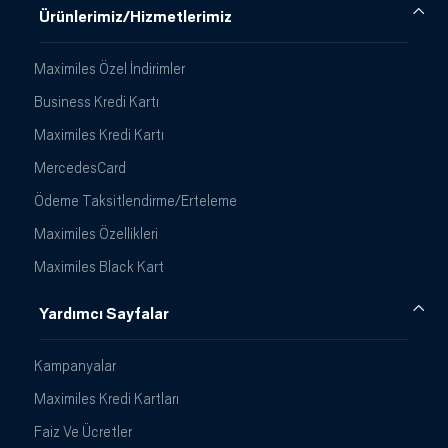
Ürünlerimiz/Hizmetlerimiz
Maximiles Özel İndirimler
Business Kredi Kartı
Maximiles Kredi Kartı
MercedesCard
Ödeme Taksitlendirme/Erteleme
Maximiles Özellikleri
Maximiles Black Kart
Yardımcı Sayfalar
Kampanyalar
Maximiles Kredi Kartları
Faiz Ve Ücretler