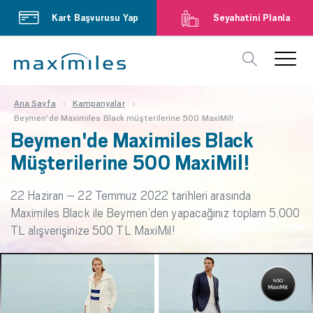
Kart Başvurusu Yap
Seyahatini Planla
Ana Sayfa
Kampanyalar
Beymen'de Maximiles Black müşterilerine 500 MaxiMil!
Beymen'de Maximiles Black
Müşterilerine 500 MaxiMil!
22 Haziran – 22 Temmuz 2022 tarihleri arasında
Maximiles Black ile Beymen’den yapacağınız toplam 5.000
TL alışverişinize 500 TL MaxiMil!