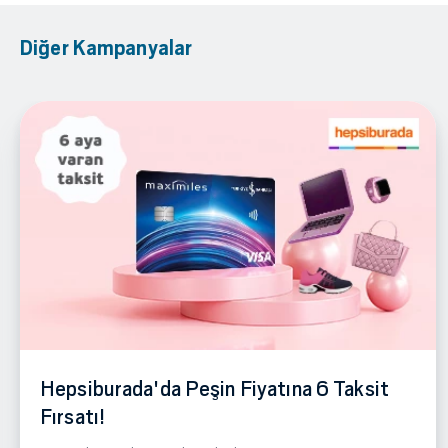
Diğer Kampanyalar
Hepsiburada'da Peşin Fiyatına 6 Taksit
Fırsatı!