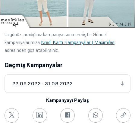
Üzgünüz, aradığınız kampanya sona ermiştir. Güncel
kampanyalarımıza
Kredi Kartı Kampanyalar | Maximiles
adresinden göz atabilirsiniz.
Geçmiş Kampanyalar
22.06.2022 - 31.08.2022
Kampanyayı Paylaş