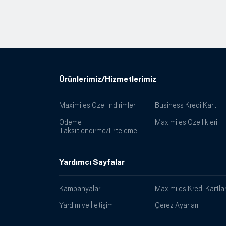
Ürünlerimiz/Hizmetlerimiz
Maximiles Özel İndirimler
Business Kredi Kartı
Ödeme
Maximiles Özellikleri
Taksitlendirme/Erteleme
Yardımcı Sayfalar
Kampanyalar
Maximiles Kredi Kartlar
Yardım ve İletişim
Çerez Ayarları