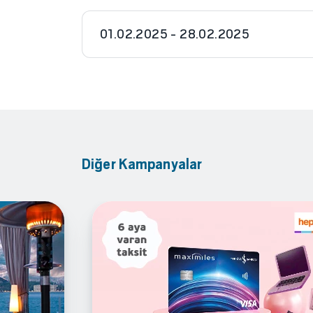
01.02.2025 - 28.02.2025
Diğer Kampanyalar