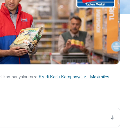
cel kampanyalarımıza
Kredi Kartı Kampanyalar | Maximiles