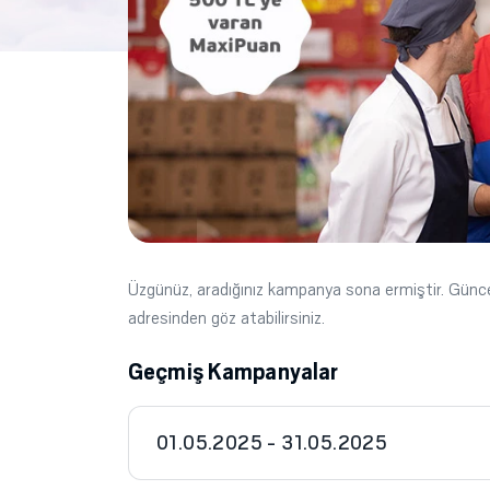
Üzgünüz, aradığınız kampanya sona ermiştir. Gün
adresinden göz atabilirsiniz.
Geçmiş Kampanyalar
01.05.2025 - 31.05.2025