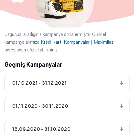
Üzgünüz, aradığınız kampanya sona ermiştir. Güncel
kampanyalarımıza
Kredi Kartı Kampanyalar | Maximiles
adresinden göz atabilirsiniz.
Geçmiş Kampanyalar
01.10.2021 - 31.12.2021
01.11.2020 - 30.11.2020
18.09.2020 - 31.10.2020