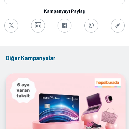
Kampanyayı Paylaş
Diğer Kampanyalar