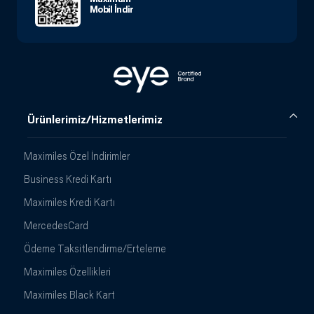
Mobil İndir
Ürünlerimiz/Hizmetlerimiz
Maximiles Özel İndirimler
Business Kredi Kartı
Maximiles Kredi Kartı
MercedesCard
Ödeme Taksitlendirme/Erteleme
Maximiles Özellikleri
Maximiles Black Kart