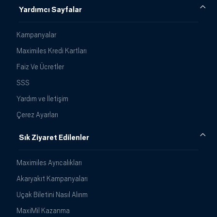
Yardımcı Sayfalar
Kampanyalar
Maximiles Kredi Kartları
Faiz Ve Ücretler
SSS
Yardım ve İletişim
Çerez Ayarları
Sık Ziyaret Edilenler
Maximiles Ayrıcalıkları
Akaryakıt Kampanyaları
Uçak Biletini Nasıl Alırım
MaxiMil Kazanma