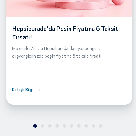
Hepsiburada'da Peşin Fiyatına 6 Taksit
Fırsatı!
Maximiles'ınızla Hepsiburada‘dan yapacağınız
alışverişlerinizde peşin fiyatına 6 taksit fırsatı!
Detaylı Bilgi