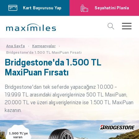
Kart Başvurusu Yap
Seyahatini Planla
Ana Sayfa
Kampanyalar
Bridgestone'da 1.500 TL MaxiPuan Fırsatı
Bridgestone'da 1.500 TL
MaxiPuan Fırsatı
Bridgestone'dan tek seferde yapacağınız 10.000 -
19.999 TL arasındaki alışverişlerinize 500 TL MaxiPuan,
20.000 TL ve üzeri alışverişlerinize ise 1.500 TL MaxiPuan
kazanın.