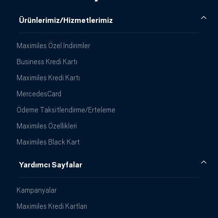
Ürünlerimiz/Hizmetlerimiz
Maximiles Özel İndirimler
Business Kredi Kartı
Maximiles Kredi Kartı
MercedesCard
Ödeme Taksitlendirme/Erteleme
Maximiles Özellikleri
Maximiles Black Kart
Yardımcı Sayfalar
Kampanyalar
Maximiles Kredi Kartları