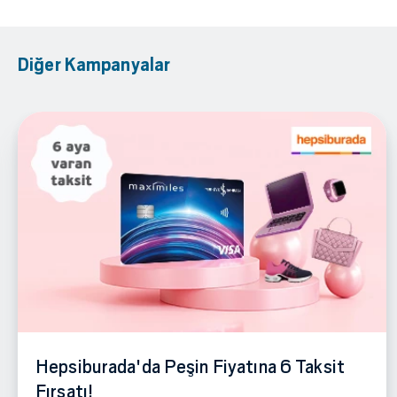
Diğer Kampanyalar
Hepsiburada'da Peşin Fiyatına 6 Taksit
Fırsatı!