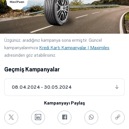
Üzgünüz, aradığınız kampanya sona ermiştir. Güncel
kampanyalarımıza
Kredi Kartı Kampanyalar | Maximiles
adresinden göz atabilirsiniz.
Geçmiş Kampanyalar
08.04.2024 - 30.05.2024
Kampanyayı Paylaş