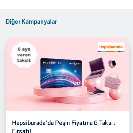
Diğer Kampanyalar
Hepsiburada'da Peşin Fiyatına 6 Taksit
Fırsatı!