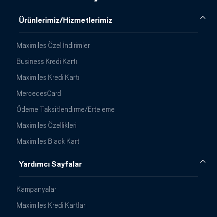
Ürünlerimiz/Hizmetlerimiz
Maximiles Özel İndirimler
Business Kredi Kartı
Maximiles Kredi Kartı
MercedesCard
Ödeme Taksitlendirme/Erteleme
Maximiles Özellikleri
Maximiles Black Kart
Yardımcı Sayfalar
Kampanyalar
Maximiles Kredi Kartları