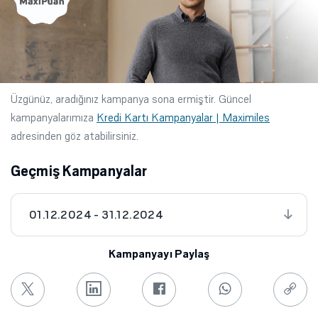
Üzgünüz, aradığınız kampanya sona ermiştir. Güncel
kampanyalarımıza
Kredi Kartı Kampanyalar | Maximiles
adresinden göz atabilirsiniz.
Geçmiş Kampanyalar
01.12.2024 - 31.12.2024
Kampanyayı Paylaş