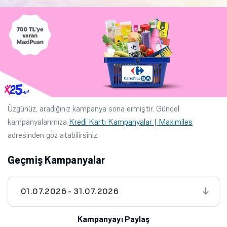
Üzgünüz, aradığınız kampanya sona ermiştir. Güncel
kampanyalarımıza
Kredi Kartı Kampanyalar | Maximiles
adresinden göz atabilirsiniz.
Geçmiş Kampanyalar
01.07.2026 - 31.07.2026
Kampanyayı Paylaş