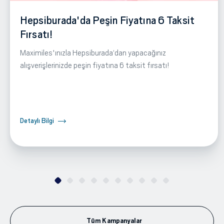
Hepsiburada'da Peşin Fiyatına 6 Taksit
Fırsatı!
Maximiles'ınızla Hepsiburada‘dan yapacağınız
alışverişlerinizde peşin fiyatına 6 taksit fırsatı!
Detaylı Bilgi
Tüm Kampanyalar