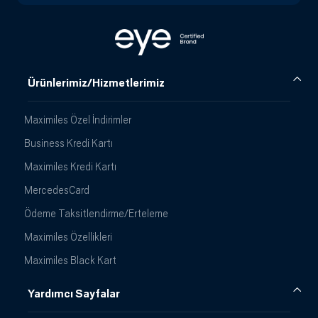
Ürünlerimiz/Hizmetlerimiz
Maximiles Özel İndirimler
Business Kredi Kartı
Maximiles Kredi Kartı
MercedesCard
Ödeme Taksitlendirme/Erteleme
Maximiles Özellikleri
Maximiles Black Kart
Yardımcı Sayfalar