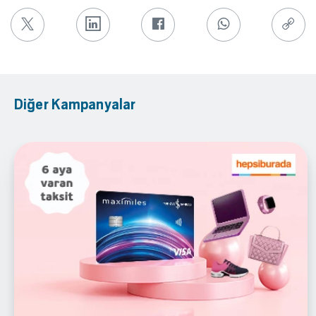
Diğer Kampanyalar