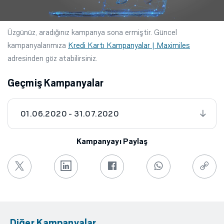
Üzgünüz, aradığınız kampanya sona ermiştir. Güncel
kampanyalarımıza
Kredi Kartı Kampanyalar | Maximiles
adresinden göz atabilirsiniz.
Geçmiş Kampanyalar
01.06.2020 - 31.07.2020
Kampanyayı Paylaş
Diğer Kampanyalar