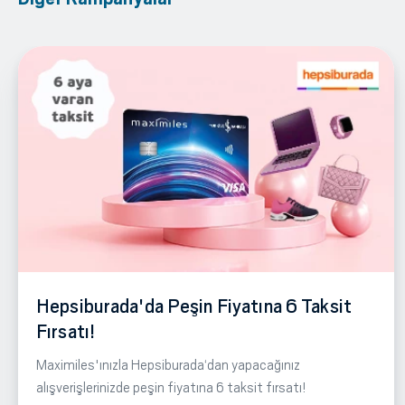
Hepsiburada'da Peşin Fiyatına 6 Taksit
Fırsatı!
Maximiles'ınızla Hepsiburada‘dan yapacağınız
alışverişlerinizde peşin fiyatına 6 taksit fırsatı!