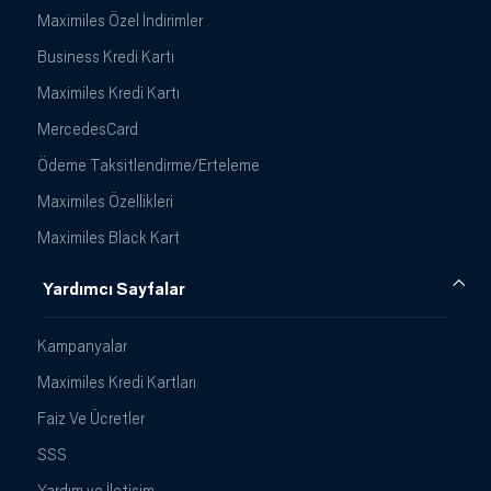
Maximiles Özel İndirimler
Business Kredi Kartı
Maximiles Kredi Kartı
MercedesCard
Ödeme Taksitlendirme/Erteleme
Maximiles Özellikleri
Maximiles Black Kart
Yardımcı Sayfalar
Kampanyalar
Maximiles Kredi Kartları
Faiz Ve Ücretler
SSS
Yardım ve İletişim