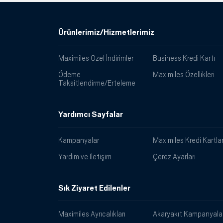
Ürünlerimiz/Hizmetlerimiz
Maximiles Özel İndirimler
Business Kredi Kartı
Ödeme
Maximiles Özellikleri
Taksitlendirme/Erteleme
Yardımcı Sayfalar
Kampanyalar
Maximiles Kredi Kartlar
Yardım ve İletişim
Çerez Ayarları
Sık Ziyaret Edilenler
Maximiles Ayrıcalıkları
Akaryakıt Kampanyalar