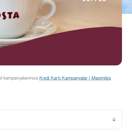
cel kampanyalarımıza
Kredi Kartı Kampanyalar | Maximiles