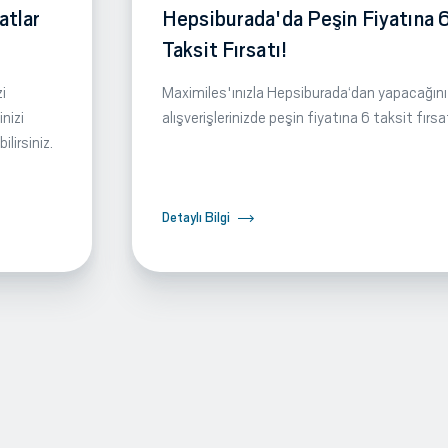
atlar
Hepsiburada'da Peşin Fiyatına 
Taksit Fırsatı!
i
Maximiles'ınızla Hepsiburada‘dan yapacağını
nizi
alışverişlerinizde peşin fiyatına 6 taksit fırsa
lirsiniz.
Detaylı Bilgi