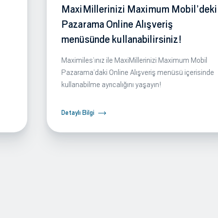
MaxiMillerinizi Maximum Mobil’deki
Pazarama Online Alışveriş
menüsünde kullanabilirsiniz!
Maximiles’ınız ile MaxiMillerinizi Maximum Mobil
Pazarama’daki Online Alışveriş menüsü içerisinde
kullanabilme ayrıcalığını yaşayın!
Detaylı Bilgi