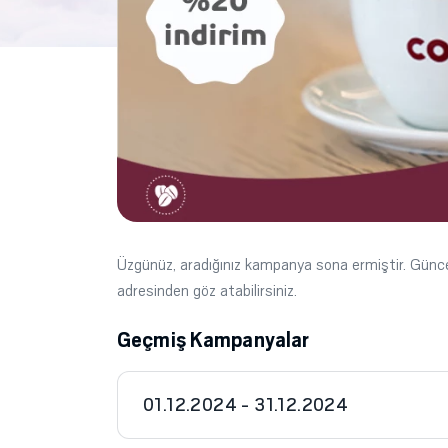
Üzgünüz, aradığınız kampanya sona ermiştir. Gün
adresinden göz atabilirsiniz.
Geçmiş Kampanyalar
01.12.2024 - 31.12.2024