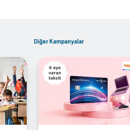
Diğer Kampanyalar