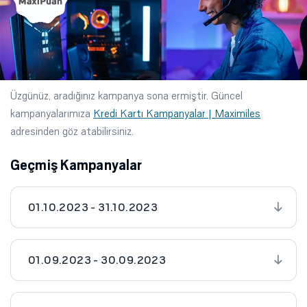
Üzgünüz, aradığınız kampanya sona ermiştir. Güncel
kampanyalarımıza
Kredi Kartı Kampanyalar | Maximiles
adresinden göz atabilirsiniz.
Geçmiş Kampanyalar
01.10.2023 - 31.10.2023
01.09.2023 - 30.09.2023