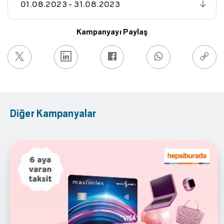
01.08.2023 - 31.08.2023
Kampanyayı Paylaş
Diğer Kampanyalar