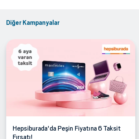
Diğer Kampanyalar
Hepsiburada'da Peşin Fiyatına 6 Taksit
Fırsatı!