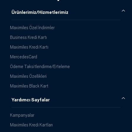
Ürünlerimiz/Hizmetlerimiz
Maximiles Özel İndirimler
Business Kredi Kartı
Maximiles Kredi Kartı
MercedesCard
Ödeme Taksitlendirme/Erteleme
Maximiles Özellikleri
Maximiles Black Kart
Yardımcı Sayfalar
Kampanyalar
Maximiles Kredi Kartları