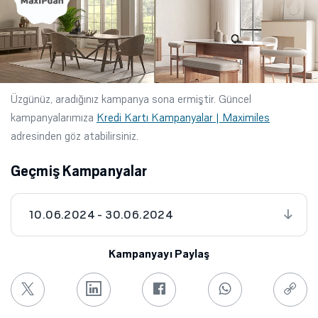
Üzgünüz, aradığınız kampanya sona ermiştir. Güncel
kampanyalarımıza
Kredi Kartı Kampanyalar | Maximiles
adresinden göz atabilirsiniz.
Geçmiş Kampanyalar
10.06.2024 - 30.06.2024
Kampanyayı Paylaş