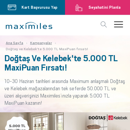
Kart Başvurusu Yap
Seyahatini Planla
Ana Sayfa
Kampanyalar
Doğtaş ve Kelebek'te 5.000 TL MaxiPuan fırsatı!
Doğtaş Ve Kelebek'te 5.000 TL
MaxiPuan Fırsatı!
10-30 Haziran tarihleri arasında Maximum anlaşmalı Doğtaş
ve Kelebek mağazalarından tek seferde 50.000 TL ve
üzeri alışverişinizi Maximiles’ınızla yaparak 5.000 TL
MaxiPuan kazanın!