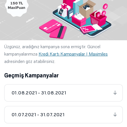
Üzgünüz, aradığınız kampanya sona ermiştir. Güncel
kampanyalarımıza
Kredi Kartı Kampanyalar | Maximiles
adresinden göz atabilirsiniz.
Geçmiş Kampanyalar
01.08.2021 - 31.08.2021
01.07.2021 - 31.07.2021