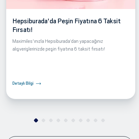
Hepsiburada'da Peşin Fiyatına 6 Taksit
Fırsatı!
Maximiles'ınızla Hepsiburada‘dan yapacağınız
alışverişlerinizde peşin fiyatına 6 taksit fırsatı!
Detaylı Bilgi