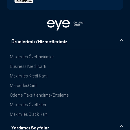
Ürünlerimiz/Hizmetlerimiz
Maximiles Özel İndirimler
Business Kredi Kartı
Maximiles Kredi Kartı
MercedesCard
Ödeme Taksitlendirme/Erteleme
Maximiles Özellikleri
Maximiles Black Kart
Yardımcı Sayfalar