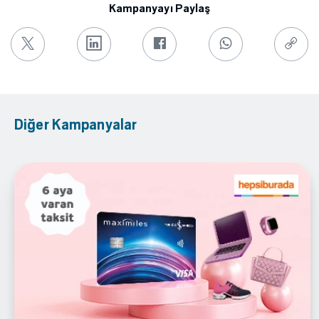
Kampanyayı Paylaş
Diğer Kampanyalar