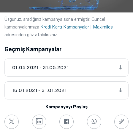
Üzgünüz, aradığınız kampanya sona ermiştir. Güncel
kampanyalarımıza
Kredi Kartı Kampanyalar | Maximiles
adresinden göz atabilirsiniz.
Geçmiş Kampanyalar
01.05.2021 - 31.05.2021
16.01.2021 - 31.01.2021
Kampanyayı Paylaş