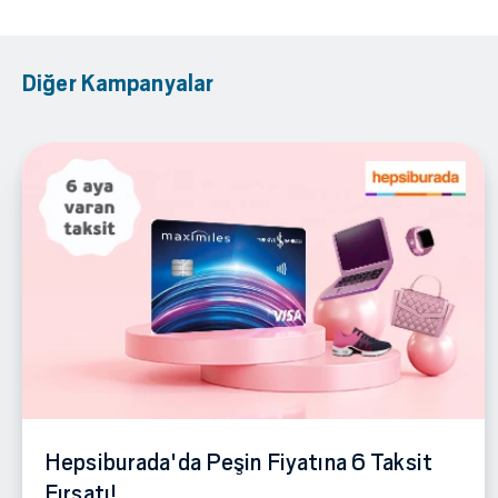
Diğer Kampanyalar
Hepsiburada'da Peşin Fiyatına 6 Taksit
Fırsatı!