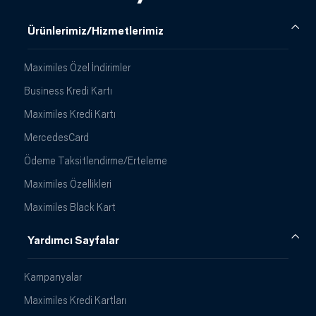
Ürünlerimiz/Hizmetlerimiz
Maximiles Özel İndirimler
Business Kredi Kartı
Maximiles Kredi Kartı
MercedesCard
Ödeme Taksitlendirme/Erteleme
Maximiles Özellikleri
Maximiles Black Kart
Yardımcı Sayfalar
Kampanyalar
Maximiles Kredi Kartları