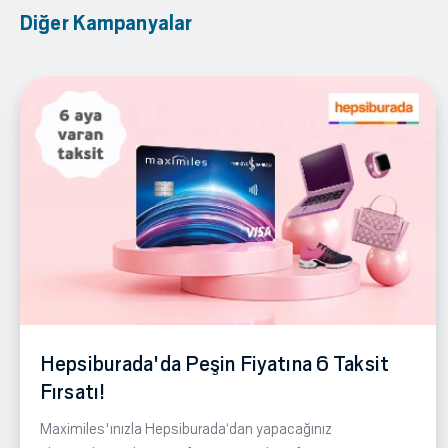
Diğer Kampanyalar
Hepsiburada'da Peşin Fiyatına 6 Taksit
Fırsatı!
Maximiles'ınızla Hepsiburada‘dan yapacağınız