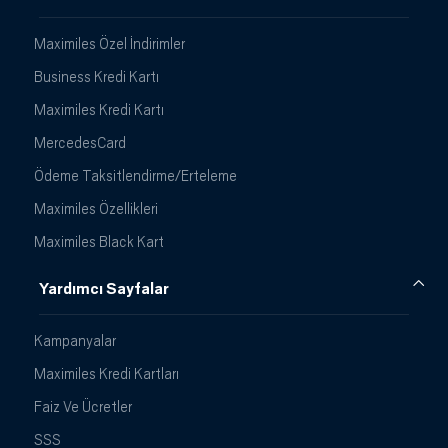
Maximiles Özel İndirimler
Business Kredi Kartı
Maximiles Kredi Kartı
MercedesCard
Ödeme Taksitlendirme/Erteleme
Maximiles Özellikleri
Maximiles Black Kart
Yardımcı Sayfalar
Kampanyalar
Maximiles Kredi Kartları
Faiz Ve Ücretler
SSS