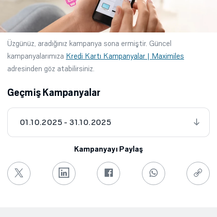
Üzgünüz, aradığınız kampanya sona ermiştir. Güncel
kampanyalarımıza
Kredi Kartı Kampanyalar | Maximiles
adresinden göz atabilirsiniz.
Geçmiş Kampanyalar
01.10.2025 - 31.10.2025
Kampanyayı Paylaş