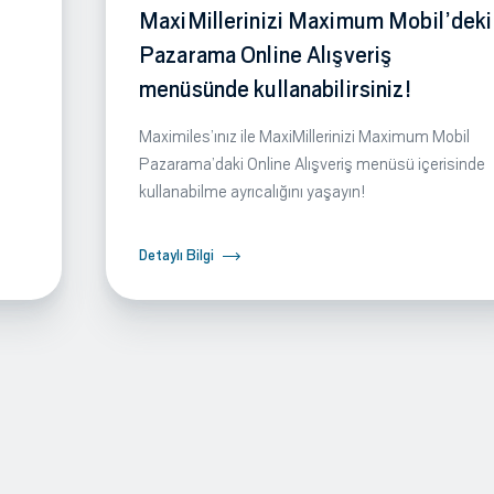
MaxiMillerinizi Maximum Mobil’deki
Pazarama Online Alışveriş
menüsünde kullanabilirsiniz!
Maximiles’ınız ile MaxiMillerinizi Maximum Mobil
Pazarama’daki Online Alışveriş menüsü içerisinde
kullanabilme ayrıcalığını yaşayın!
Detaylı Bilgi