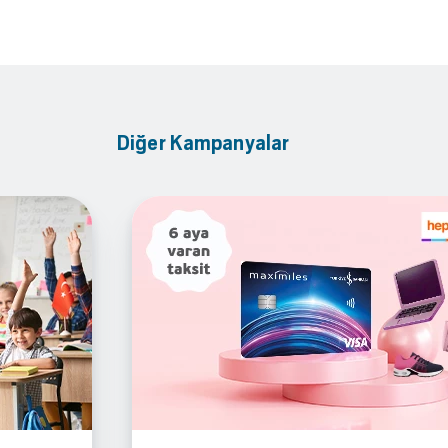
Diğer Kampanyalar