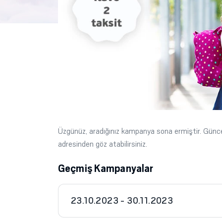
Üzgünüz, aradığınız kampanya sona ermiştir. Gün
adresinden göz atabilirsiniz.
Geçmiş Kampanyalar
23.10.2023 - 30.11.2023