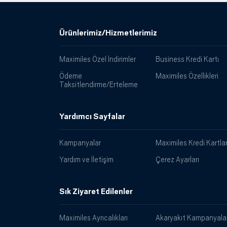
Ürünlerimiz/Hizmetlerimiz
Maximiles Özel İndirimler
Business Kredi Kartı
Ödeme
Maximiles Özellikleri
Taksitlendirme/Erteleme
Yardımcı Sayfalar
Kampanyalar
Maximiles Kredi Kartlar
Yardım ve İletişim
Çerez Ayarları
Sık Ziyaret Edilenler
Maximiles Ayrıcalıkları
Akaryakıt Kampanyalar