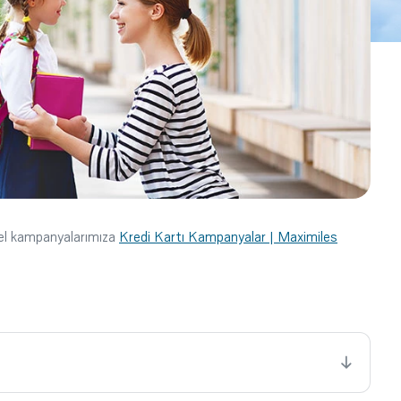
cel kampanyalarımıza
Kredi Kartı Kampanyalar | Maximiles