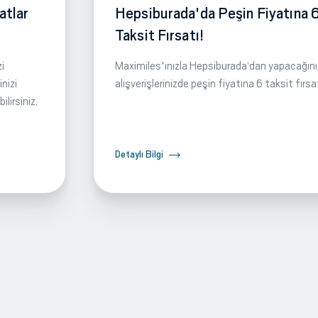
atlar
Hepsiburada'da Peşin Fiyatına 
Taksit Fırsatı!
i
Maximiles'ınızla Hepsiburada‘dan yapacağını
nizi
alışverişlerinizde peşin fiyatına 6 taksit fırsa
lirsiniz.
Detaylı Bilgi