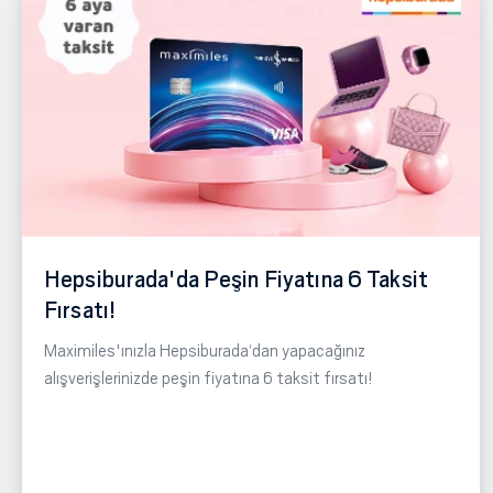
Hepsiburada'da Peşin Fiyatına 6 Taksit
Fırsatı!
Maximiles'ınızla Hepsiburada‘dan yapacağınız
alışverişlerinizde peşin fiyatına 6 taksit fırsatı!