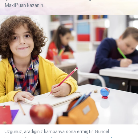
MaxiPuan kazanın.
Üzgünüz, aradığınız kampanya sona ermiştir. Güncel