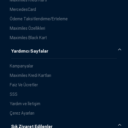
MercedesCard
Ödeme Taksitlendirme/Erteleme
Maximiles Özellikleri
Maximiles Black Kart
Yardımcı Sayfalar
Kampanyalar
Maximiles Kredi Kartları
Faiz Ve Ücretler
SSS
Yardım ve İletişim
Çerez Ayarları
Sık Ziyaret Edilenler