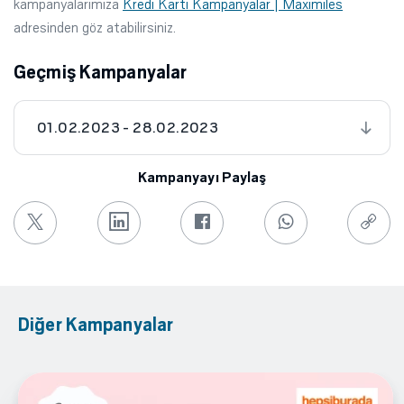
kampanyalarımıza
Kredi Kartı Kampanyalar | Maximiles
adresinden göz atabilirsiniz.
Geçmiş Kampanyalar
01.02.2023 - 28.02.2023
Kampanyayı Paylaş
Diğer Kampanyalar