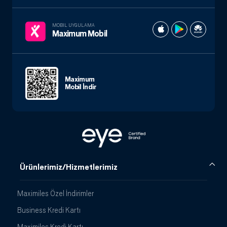
MOBIL UYGULAMA
Maximum Mobil
Maximum
Mobil İndir
Ürünlerimiz/Hizmetlerimiz
Maximiles Özel İndirimler
Business Kredi Kartı
Maximiles Kredi Kartı