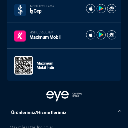
MOBIL UYGULAMA
İşCep
MOBIL UYGULAMA
Maximum Mobil
Maximum
Mobil İndir
Ürünlerimiz/Hizmetlerimiz
Maximiles Özel İndirimler