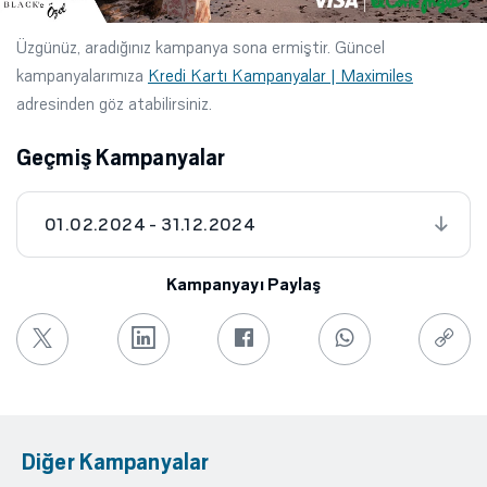
Üzgünüz, aradığınız kampanya sona ermiştir. Güncel
kampanyalarımıza
Kredi Kartı Kampanyalar | Maximiles
adresinden göz atabilirsiniz.
Geçmiş Kampanyalar
01.02.2024 - 31.12.2024
Kampanyayı Paylaş
Diğer Kampanyalar