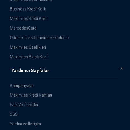
Business Kredi Kartı
Maximiles Kredi Kartı
MercedesCard
Ödeme Taksitlendirme/Erteleme
Maximiles Özellikleri
Maximiles Black Kart
Yardımcı Sayfalar
Kampanyalar
Maximiles Kredi Kartları
Faiz Ve Ücretler
SSS
Yardım ve İletişim