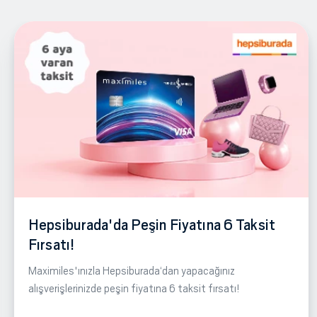
Hepsiburada'da Peşin Fiyatına 6 Taksit
Fırsatı!
Maximiles'ınızla Hepsiburada‘dan yapacağınız
alışverişlerinizde peşin fiyatına 6 taksit fırsatı!