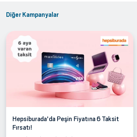
Diğer Kampanyalar
Hepsiburada'da Peşin Fiyatına 6 Taksit
Fırsatı!