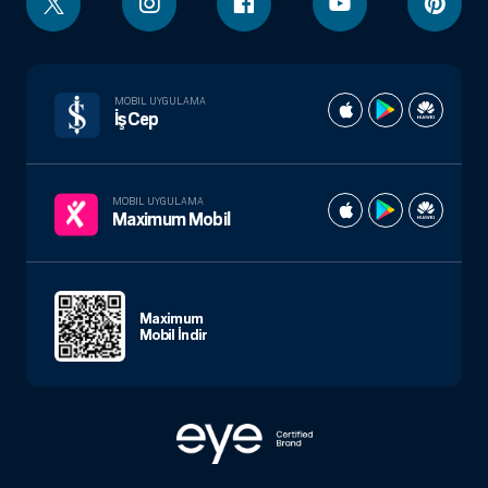
MOBIL UYGULAMA
İşCep
MOBIL UYGULAMA
Maximum Mobil
Maximum
Mobil İndir