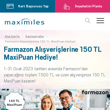
Kart Başvurusu Yap
Seyahatini Planla
Ana Sayfa
Kampanyalar
Farmazon Alışverişlerine 150 TL MaxiPuan Hediye!
Farmazon Alışverişlerine 150 TL
MaxiPuan Hediye!
1-31 Ocak 2023 tarihleri arasında Farmazon'dan
yapacağınız toplam 7.500 TL ve üzeri alışverişinize 150 TL
MaxiPuan kazanın!