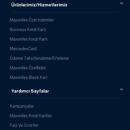
Ürünlerimiz/Hizmetlerimiz
Maximiles Özel İndirimler
Business Kredi Kartı
Maximiles Kredi Kartı
MercedesCard
Ödeme Taksitlendirme/Erteleme
Maximiles Özellikleri
Maximiles Black Kart
Yardımcı Sayfalar
Kampanyalar
Maximiles Kredi Kartları
Faiz Ve Ücretler