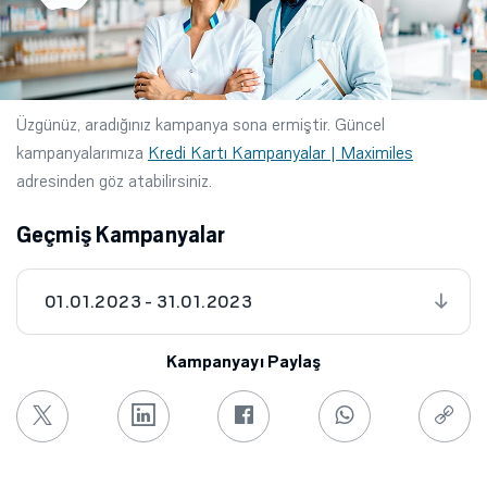
Üzgünüz, aradığınız kampanya sona ermiştir. Güncel
kampanyalarımıza
Kredi Kartı Kampanyalar | Maximiles
adresinden göz atabilirsiniz.
Geçmiş Kampanyalar
01.01.2023 - 31.01.2023
Kampanyayı Paylaş