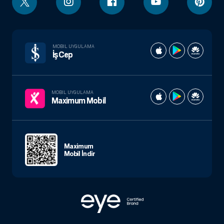
MOBIL UYGULAMA
İşCep
MOBIL UYGULAMA
Maximum Mobil
Maximum
Mobil İndir