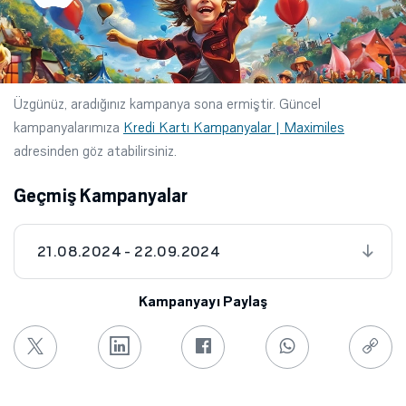
Üzgünüz, aradığınız kampanya sona ermiştir. Güncel
kampanyalarımıza
Kredi Kartı Kampanyalar | Maximiles
adresinden göz atabilirsiniz.
Geçmiş Kampanyalar
21.08.2024 - 22.09.2024
Kampanyayı Paylaş