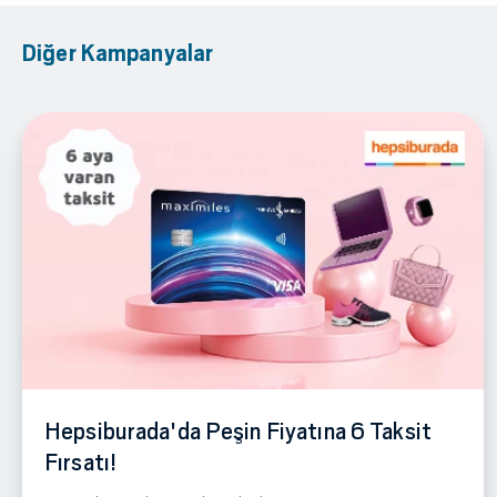
Diğer Kampanyalar
Hepsiburada'da Peşin Fiyatına 6 Taksit
Fırsatı!