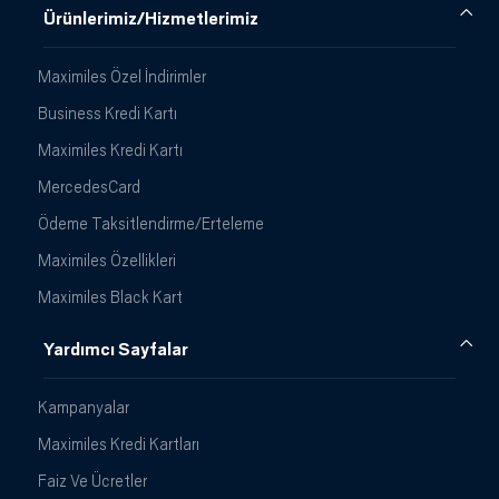
Ürünlerimiz/Hizmetlerimiz
Maximiles Özel İndirimler
Business Kredi Kartı
Maximiles Kredi Kartı
MercedesCard
Ödeme Taksitlendirme/Erteleme
Maximiles Özellikleri
Maximiles Black Kart
Yardımcı Sayfalar
Kampanyalar
Maximiles Kredi Kartları
Faiz Ve Ücretler