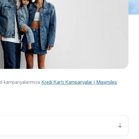
cel kampanyalarımıza
Kredi Kartı Kampanyalar | Maximiles