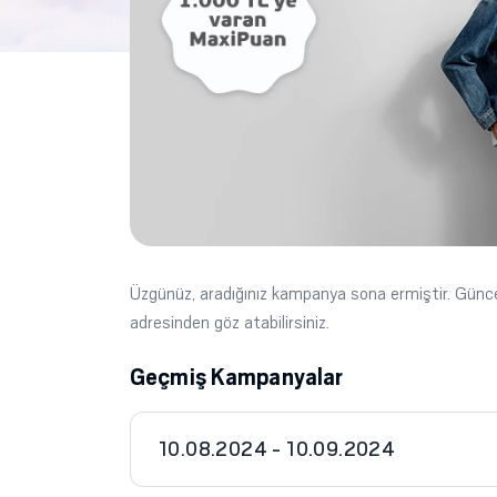
Üzgünüz, aradığınız kampanya sona ermiştir. Gün
adresinden göz atabilirsiniz.
Geçmiş Kampanyalar
10.08.2024 - 10.09.2024