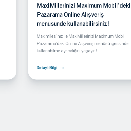
MaxiMillerinizi Maximum Mobil’deki
Pazarama Online Alışveriş
menüsünde kullanabilirsiniz!
Maximiles’ınız ile MaxiMillerinizi Maximum Mobil
Pazarama’daki Online Alışveriş menüsü içerisinde
kullanabilme ayrıcalığını yaşayın!
Detaylı Bilgi