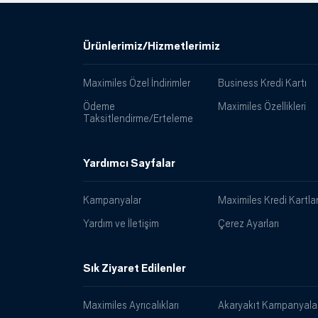
Ürünlerimiz/Hizmetlerimiz
Maximiles Özel İndirimler
Business Kredi Kartı
Ödeme
Maximiles Özellikleri
Taksitlendirme/Erteleme
Yardımcı Sayfalar
Kampanyalar
Maximiles Kredi Kartlar
Yardım ve İletişim
Çerez Ayarları
Sık Ziyaret Edilenler
Maximiles Ayrıcalıkları
Akaryakıt Kampanyalar