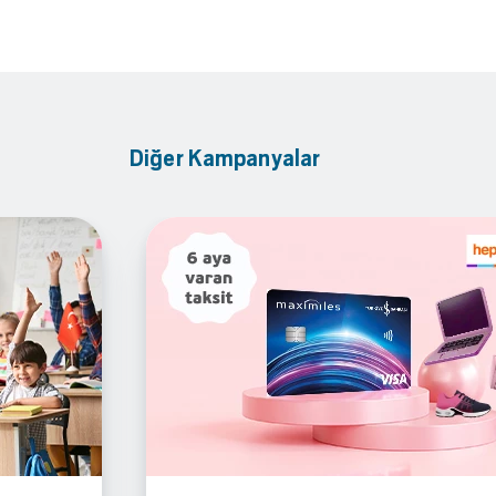
Diğer Kampanyalar