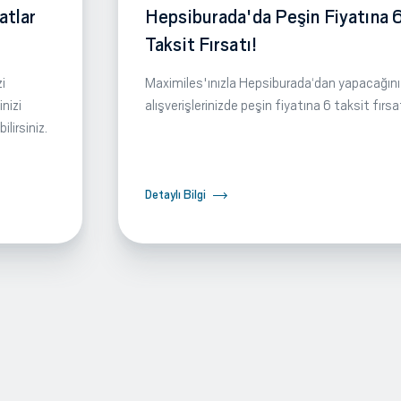
atlar
Hepsiburada'da Peşin Fiyatına 
Taksit Fırsatı!
i
Maximiles'ınızla Hepsiburada‘dan yapacağını
nizi
alışverişlerinizde peşin fiyatına 6 taksit fırsa
lirsiniz.
Detaylı Bilgi