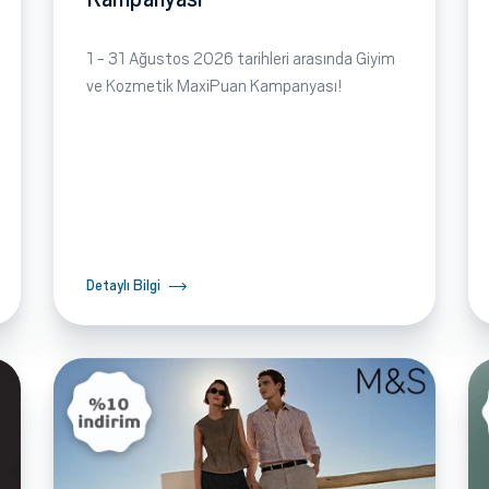
1 - 31 Ağustos 2026 tarihleri arasında Giyim
ve Kozmetik MaxiPuan Kampanyası!
Detaylı Bilgi