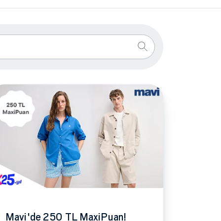
Mavi'de 250 TL MaxiPuan!