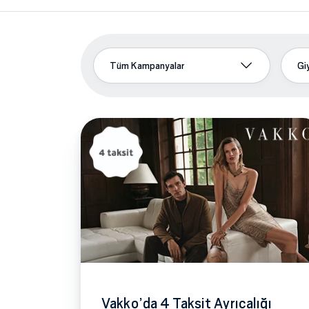
Tüm Kampanyalar
Gi
Vakko’da 4 Taksit Ayrıcalığı