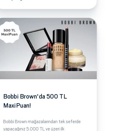
Bobbi Brown'da 500 TL
MaxiPuan!
Bobbi Brown mağazalarından tek seferde
yapacağınız 5.000 TL ve üzeri ilk