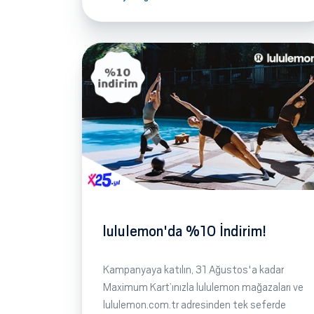
lululemon'da %10 İndirim!
Kampanyaya katılın, 31 Ağustos'a kadar
Maximum Kart’ınızla lululemon mağazaları ve
lululemon.com.tr adresinden tek seferde