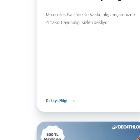
Maximiles Kart’ınız ile Vakko alışverişlerinizde
4 taksit ayrıcalığı sizleri bekliyor.
Detaylı Bilgi