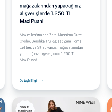
mağazalarından yapacağınız
alışverişlerde 1.250 TL
MaxiPuan!
Maximiles'ınızdan Zara, Massimo Dutti,
Oysho, Bershka, Pull&Bear, Zara Home,
Lefties ve Stradivarius mağazalarından
yapacağınız alışverişlerde 1.250 TL
MaxiPuan!
Detaylı Bilgi