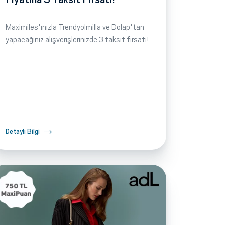
Maximiles'ınızla Trendyolmilla ve Dolap'tan
yapacağınız alışverişlerinizde 3 taksit fırsatı!
Detaylı Bilgi