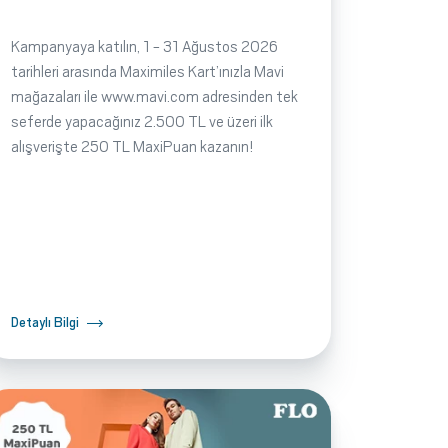
Kampanyaya katılın, 1 - 31 Ağustos 2026
tarihleri arasında Maximiles Kart’ınızla Mavi
mağazaları ile www.mavi.com adresinden tek
seferde yapacağınız 2.500 TL ve üzeri ilk
alışverişte 250 TL MaxiPuan kazanın!
Detaylı Bilgi