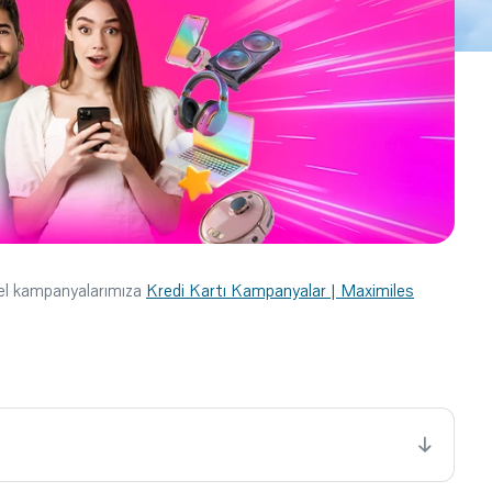
cel kampanyalarımıza
Kredi Kartı Kampanyalar | Maximiles