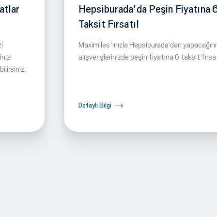
atlar
Hepsiburada'da Peşin Fiyatına 
Taksit Fırsatı!
i
Maximiles'ınızla Hepsiburada‘dan yapacağını
nizi
alışverişlerinizde peşin fiyatına 6 taksit fırsa
lirsiniz.
Detaylı Bilgi