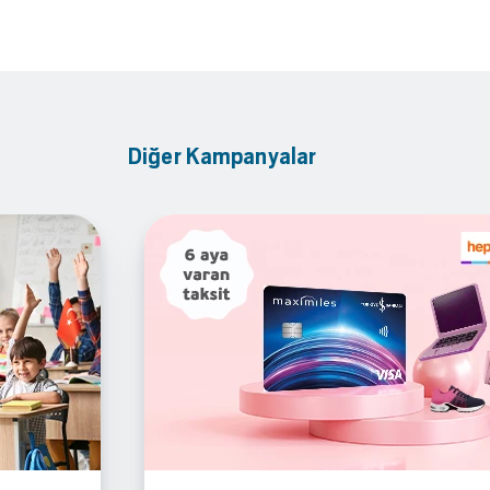
Diğer Kampanyalar