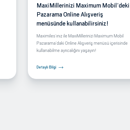
MaxiMillerinizi Maximum Mobil’deki
Pazarama Online Alışveriş
menüsünde kullanabilirsiniz!
Maximiles’ınız ile MaxiMillerinizi Maximum Mobil
Pazarama’daki Online Alışveriş menüsü içerisinde
kullanabilme ayrıcalığını yaşayın!
Detaylı Bilgi