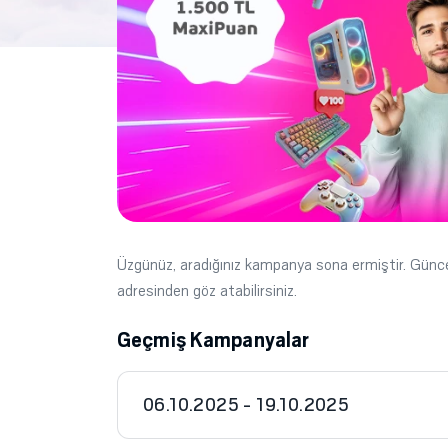
Üzgünüz, aradığınız kampanya sona ermiştir. Gün
adresinden göz atabilirsiniz.
Geçmiş Kampanyalar
06.10.2025 - 19.10.2025