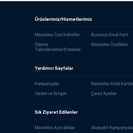
Ürünlerimiz/Hizmetlerimiz
Maximiles Özel İndirimler
Business Kredi Kartı
Ödeme
Maximiles Özellikleri
Taksitlendirme/Erteleme
Yardımcı Sayfalar
Kampanyalar
Maximiles Kredi Kartlar
Yardım ve İletişim
Çerez Ayarları
Sık Ziyaret Edilenler
Maximiles Ayrıcalıkları
Akaryakıt Kampanyalar