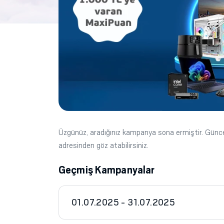
Üzgünüz, aradığınız kampanya sona ermiştir. Gün
adresinden göz atabilirsiniz.
Geçmiş Kampanyalar
01.07.2025 - 31.07.2025