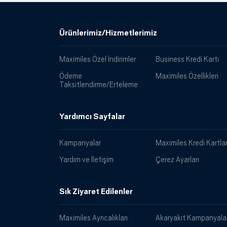
Ürünlerimiz/Hizmetlerimiz
Maximiles Özel İndirimler
Business Kredi Kartı
Ödeme
Maximiles Özellikleri
Taksitlendirme/Erteleme
Yardımcı Sayfalar
Kampanyalar
Maximiles Kredi Kartlar
Yardım ve İletişim
Çerez Ayarları
Sık Ziyaret Edilenler
Maximiles Ayrıcalıkları
Akaryakıt Kampanyalar