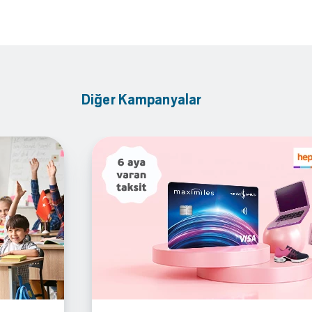
Diğer Kampanyalar