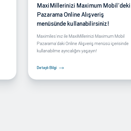
MaxiMillerinizi Maximum Mobil’deki
Pazarama Online Alışveriş
menüsünde kullanabilirsiniz!
Maximiles’ınız ile MaxiMillerinizi Maximum Mobil
Pazarama’daki Online Alışveriş menüsü içerisinde
kullanabilme ayrıcalığını yaşayın!
Detaylı Bilgi