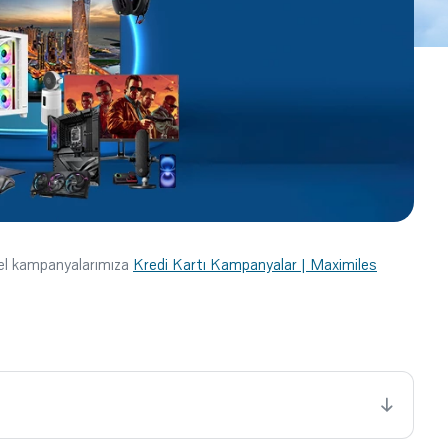
cel kampanyalarımıza
Kredi Kartı Kampanyalar | Maximiles