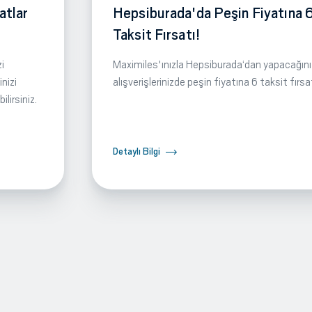
atlar
Hepsiburada'da Peşin Fiyatına 
Taksit Fırsatı!
i
Maximiles'ınızla Hepsiburada‘dan yapacağını
nizi
alışverişlerinizde peşin fiyatına 6 taksit fırsa
lirsiniz.
Detaylı Bilgi