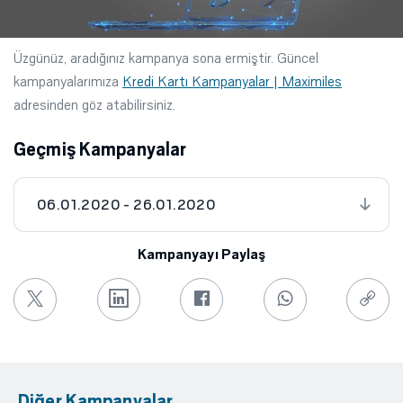
Üzgünüz, aradığınız kampanya sona ermiştir. Güncel
kampanyalarımıza
Kredi Kartı Kampanyalar | Maximiles
adresinden göz atabilirsiniz.
Geçmiş Kampanyalar
06.01.2020 - 26.01.2020
Kampanyayı Paylaş
Diğer Kampanyalar