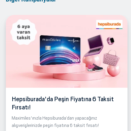
Hepsiburada'da Peşin Fiyatına 6 Taksit
Fırsatı!
Maximiles'ınızla Hepsiburada‘dan yapacağınız
alışverişlerinizde peşin fiyatına 6 taksit fırsatı!