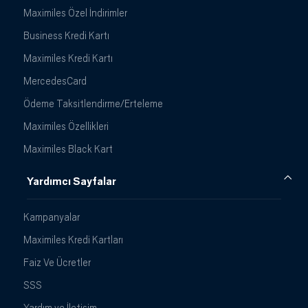
Maximiles Özel İndirimler
Business Kredi Kartı
Maximiles Kredi Kartı
MercedesCard
Ödeme Taksitlendirme/Erteleme
Maximiles Özellikleri
Maximiles Black Kart
Yardımcı Sayfalar
Kampanyalar
Maximiles Kredi Kartları
Faiz Ve Ücretler
SSS
Yardım ve İletişim