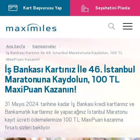
Kart Başvurusu Yap
Seyahatini Planla
Ana Sayfa
Kampanyalar
İş Bankası Kartınız ile 46. İstanbul Maratonuna Kaydolun, 100 TL
MaxiPuan Kazanın!
İş Bankası Kartınız İle 46. İstanbul
Maratonuna Kaydolun, 100 TL
MaxiPuan Kazanın!
31 Mayıs 2024 tarihine kadar İş Bankası kredi kartlarınız ve
Bankamatik kartlarınız ile yapacağınız İstanbul Maratonu
kayıt ücreti ödemelerinize 100 TL MaxiPuan kazanma
fırsatı sizleri bekliyor.