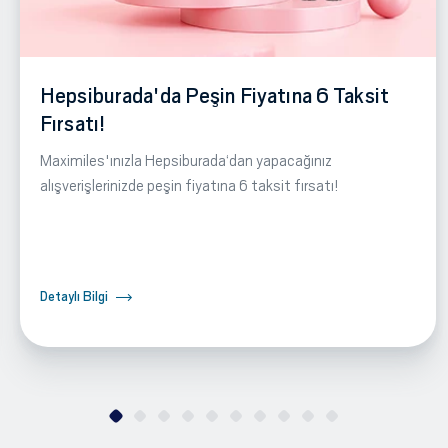
Hepsiburada'da Peşin Fiyatına 6 Taksit
Fırsatı!
Maximiles'ınızla Hepsiburada‘dan yapacağınız
alışverişlerinizde peşin fiyatına 6 taksit fırsatı!
Detaylı Bilgi