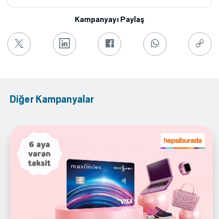
Kampanyayı Paylaş
Diğer Kampanyalar