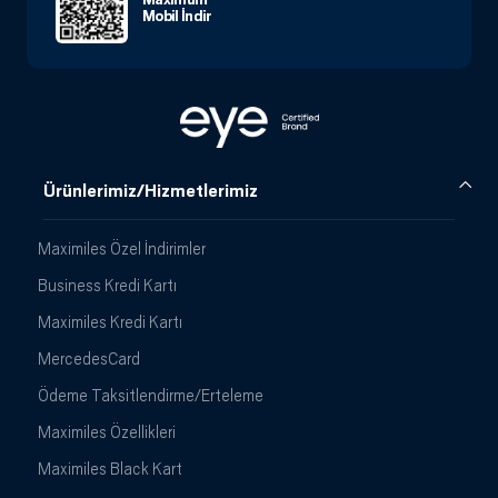
Mobil İndir
Ürünlerimiz/Hizmetlerimiz
Maximiles Özel İndirimler
Business Kredi Kartı
Maximiles Kredi Kartı
MercedesCard
Ödeme Taksitlendirme/Erteleme
Maximiles Özellikleri
Maximiles Black Kart