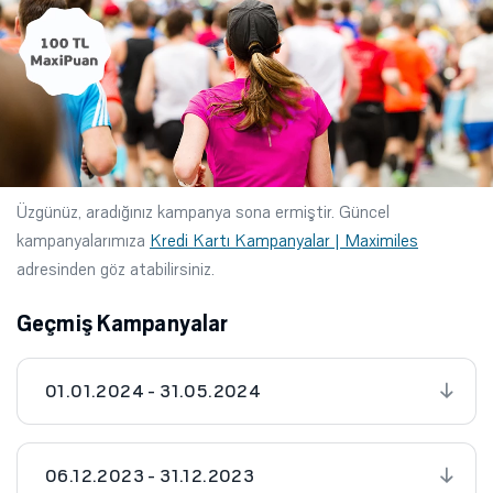
Üzgünüz, aradığınız kampanya sona ermiştir. Güncel
kampanyalarımıza
Kredi Kartı Kampanyalar | Maximiles
adresinden göz atabilirsiniz.
Geçmiş Kampanyalar
01.01.2024 - 31.05.2024
06.12.2023 - 31.12.2023