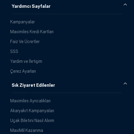
Yardımcı Sayfalar
Kampanyalar
Maximiles Kredi Kartları
Faiz Ve Ücretler
SSS
Yardım ve İletişim
Çerez Ayarları
Sık Ziyaret Edilenler
Maximiles Ayrıcalıkları
Akaryakıt Kampanyaları
Uçak Biletini Nasıl Alırım
MaxiMil Kazanma