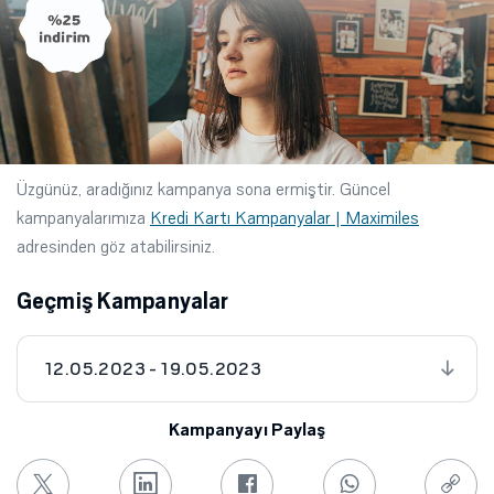
Üzgünüz, aradığınız kampanya sona ermiştir. Güncel
kampanyalarımıza
Kredi Kartı Kampanyalar | Maximiles
adresinden göz atabilirsiniz.
Geçmiş Kampanyalar
12.05.2023 - 19.05.2023
Kampanyayı Paylaş