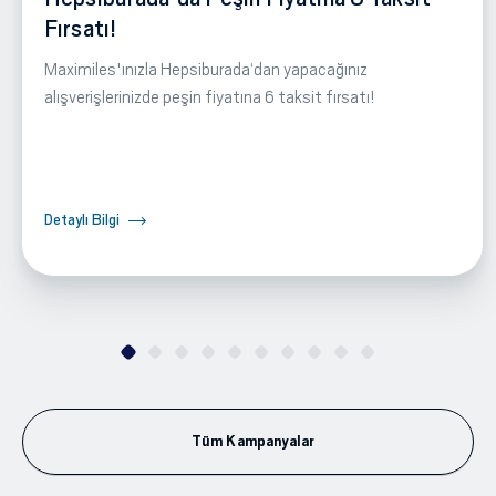
Fırsatı!
Maximiles'ınızla Hepsiburada‘dan yapacağınız
alışverişlerinizde peşin fiyatına 6 taksit fırsatı!
Detaylı Bilgi
Tüm Kampanyalar