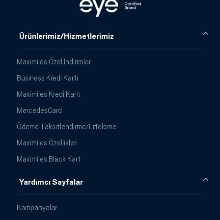
Ürünlerimiz/Hizmetlerimiz
Maximiles Özel İndirimler
Business Kredi Kartı
Maximiles Kredi Kartı
MercedesCard
Ödeme Taksitlendirme/Erteleme
Maximiles Özellikleri
Maximiles Black Kart
Yardımcı Sayfalar
Kampanyalar