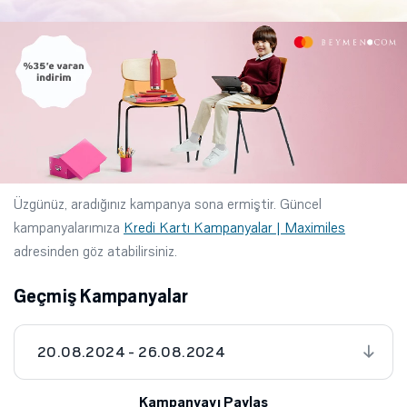
Üzgünüz, aradığınız kampanya sona ermiştir. Güncel
kampanyalarımıza
Kredi Kartı Kampanyalar | Maximiles
adresinden göz atabilirsiniz.
Geçmiş Kampanyalar
20.08.2024 - 26.08.2024
Kampanyayı Paylaş