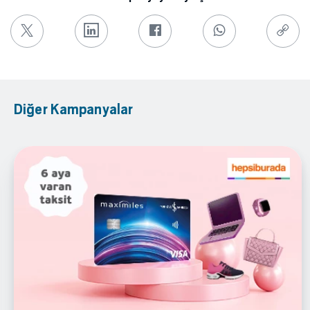
Diğer Kampanyalar