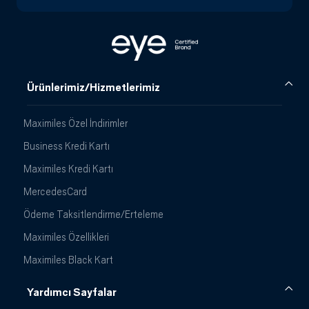
Ürünlerimiz/Hizmetlerimiz
Maximiles Özel İndirimler
Business Kredi Kartı
Maximiles Kredi Kartı
MercedesCard
Ödeme Taksitlendirme/Erteleme
Maximiles Özellikleri
Maximiles Black Kart
Yardımcı Sayfalar