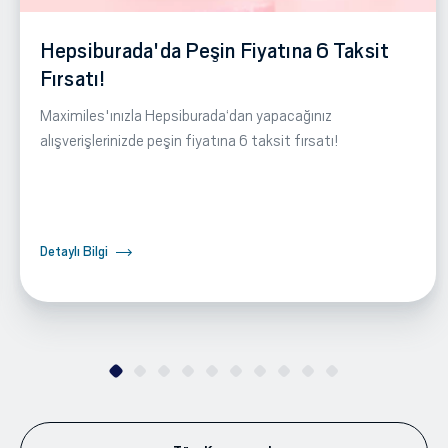
Hepsiburada'da Peşin Fiyatına 6 Taksit
Fırsatı!
Maximiles'ınızla Hepsiburada‘dan yapacağınız
alışverişlerinizde peşin fiyatına 6 taksit fırsatı!
Detaylı Bilgi