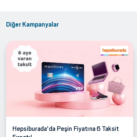
Diğer Kampanyalar
Hepsiburada'da Peşin Fiyatına 6 Taksit