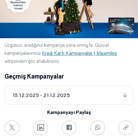
Üzgünüz, aradığınız kampanya sona ermiştir. Güncel
kampanyalarımıza
Kredi Kartı Kampanyalar | Maximiles
adresinden göz atabilirsiniz.
Geçmiş Kampanyalar
15.12.2025 - 21.12.2025
Kampanyayı Paylaş