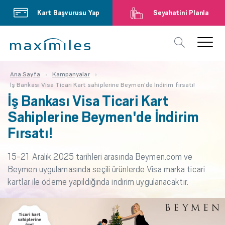
Kart Başvurusu Yap
Seyahatini Planla
Ana Sayfa
Kampanyalar
İş Bankası Visa Ticari Kart sahiplerine Beymen'de İndirim fırsatı!
İş Bankası Visa Ticari Kart
Sahiplerine Beymen'de İndirim
Fırsatı!
15-21 Aralık 2025 tarihleri arasında Beymen.com ve
Beymen uygulamasında seçili ürünlerde Visa marka ticari
kartlar ile ödeme yapıldığında indirim uygulanacaktır.