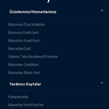
Ürünlerimiz/Hizmetlerimiz
Maximiles Özel İndirimler
Business Kredi Kartı
Maximiles Kredi Kartı
MercedesCard
Ödeme Taksitlendirme/Erteleme
Maximiles Özellikleri
Maximiles Black Kart
Yardımcı Sayfalar
Kampanyalar
Maximiles Kredi Kartları