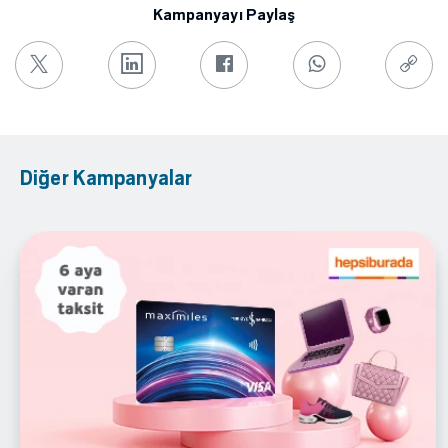
Kampanyayı Paylaş
Diğer Kampanyalar