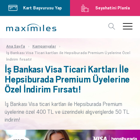
Kart Başvurusu Yap
Seyahatini Planla
Ana Sayfa
Kampanyalar
İş Bankası Visa Ticari kartları ile Hepsiburada Premium Üyelerine Özel
İndirim fırsatı!
İş Bankası Visa Ticari Kartları İle
Hepsiburada Premium Üyelerine
Özel İndirim Fırsatı!
İş Bankası Visa ticari kartları ile Hepsiburada Premium
üyelerine özel 400 TL ve üzerindeki alışverişlerde 50 TL
indirim!