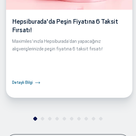
Hepsiburada'da Peşin Fiyatına 6 Taksit
Fırsatı!
Maximiles'ınızla Hepsiburada‘dan yapacağınız
alışverişlerinizde peşin fiyatına 6 taksit fırsatı!
Detaylı Bilgi