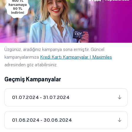
Üzgünüz, aradığınız kampanya sona ermiştir. Güncel
kampanyalarımıza
Kredi Kartı Kampanyalar | Maximiles
adresinden göz atabilirsiniz.
Geçmiş Kampanyalar
01.07.2024 - 31.07.2024
01.06.2024 - 30.06.2024