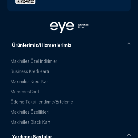
Ürünlerimiz/Hizmetlerimiz
Maximiles Özel İndirimler
Business Kredi Kartı
Maximiles Kredi Kartı
MercedesCard
Ödeme Taksitlendirme/Erteleme
Maximiles Özellikleri
Maximiles Black Kart
Yardımcı Sayfalar