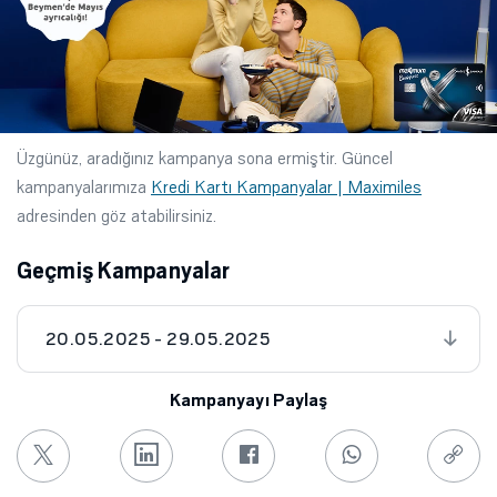
Üzgünüz, aradığınız kampanya sona ermiştir. Güncel
kampanyalarımıza
Kredi Kartı Kampanyalar | Maximiles
adresinden göz atabilirsiniz.
Geçmiş Kampanyalar
20.05.2025 - 29.05.2025
Kampanyayı Paylaş