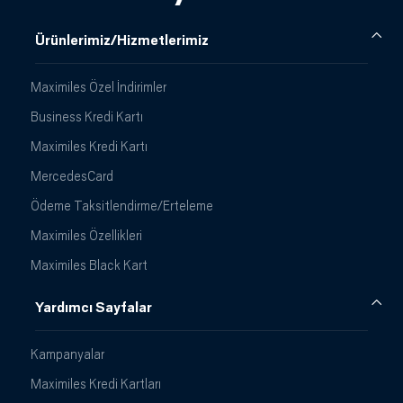
Ürünlerimiz/Hizmetlerimiz
Maximiles Özel İndirimler
Business Kredi Kartı
Maximiles Kredi Kartı
MercedesCard
Ödeme Taksitlendirme/Erteleme
Maximiles Özellikleri
Maximiles Black Kart
Yardımcı Sayfalar
Kampanyalar
Maximiles Kredi Kartları