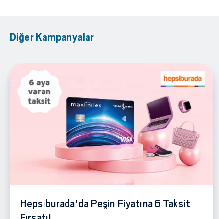
Diğer Kampanyalar
Hepsiburada'da Peşin Fiyatına 6 Taksit
Fırsatı!