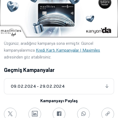
Üzgünüz, aradığınız kampanya sona ermiştir. Güncel
kampanyalarımıza
Kredi Kartı Kampanyalar | Maximiles
adresinden göz atabilirsiniz.
Geçmiş Kampanyalar
09.02.2024 - 29.02.2024
Kampanyayı Paylaş