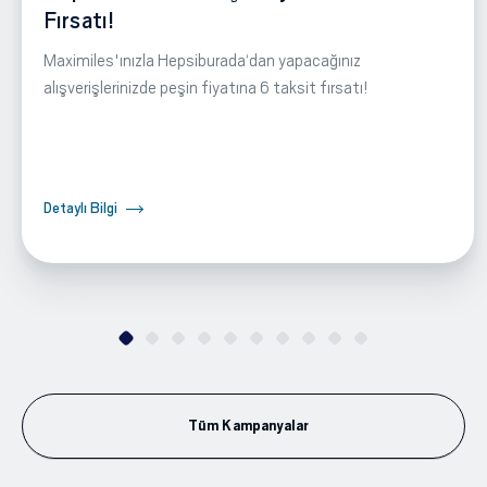
Fırsatı!
Maximiles'ınızla Hepsiburada‘dan yapacağınız
alışverişlerinizde peşin fiyatına 6 taksit fırsatı!
Detaylı Bilgi
Tüm Kampanyalar