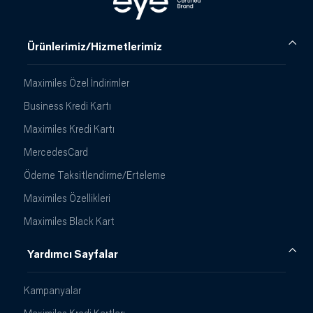
Ürünlerimiz/Hizmetlerimiz
Maximiles Özel İndirimler
Business Kredi Kartı
Maximiles Kredi Kartı
MercedesCard
Ödeme Taksitlendirme/Erteleme
Maximiles Özellikleri
Maximiles Black Kart
Yardımcı Sayfalar
Kampanyalar