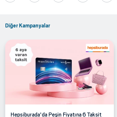
Diğer Kampanyalar
Hepsiburada'da Peşin Fiyatına 6 Taksit