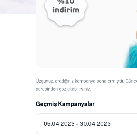
Üzgünüz, aradığınız kampanya sona ermiştir. Gün
adresinden göz atabilirsiniz.
Geçmiş Kampanyalar
05.04.2023 - 30.04.2023