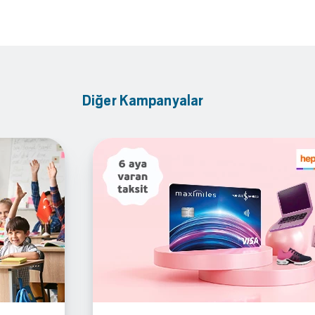
Diğer Kampanyalar