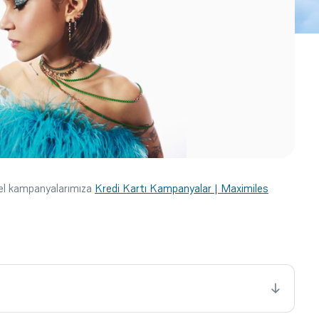
cel kampanyalarımıza
Kredi Kartı Kampanyalar | Maximiles