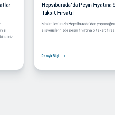
atlar
Hepsiburada'da Peşin Fiyatına 
Taksit Fırsatı!
i
Maximiles'ınızla Hepsiburada‘dan yapacağını
nizi
alışverişlerinizde peşin fiyatına 6 taksit fırsa
lirsiniz.
Detaylı Bilgi