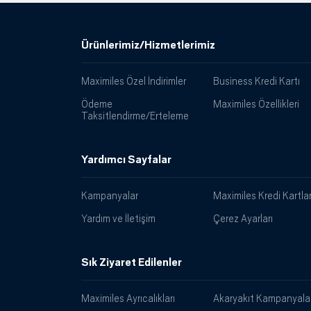
Ürünlerimiz/Hizmetlerimiz
Maximiles Özel İndirimler
Business Kredi Kartı
Ödeme
Maximiles Özellikleri
Taksitlendirme/Erteleme
Yardımcı Sayfalar
Kampanyalar
Maximiles Kredi Kartlar
Yardım ve İletişim
Çerez Ayarları
Sık Ziyaret Edilenler
Maximiles Ayrıcalıkları
Akaryakıt Kampanyalar