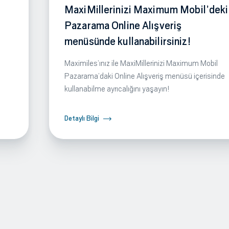
MaxiMillerinizi Maximum Mobil’deki
Pazarama Online Alışveriş
menüsünde kullanabilirsiniz!
Maximiles’ınız ile MaxiMillerinizi Maximum Mobil
Pazarama’daki Online Alışveriş menüsü içerisinde
kullanabilme ayrıcalığını yaşayın!
Detaylı Bilgi