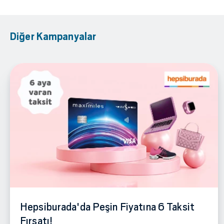
Diğer Kampanyalar
Hepsiburada'da Peşin Fiyatına 6 Taksit
Fırsatı!