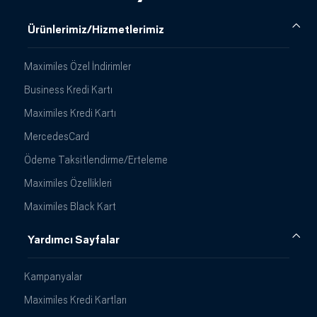
Ürünlerimiz/Hizmetlerimiz
Maximiles Özel İndirimler
Business Kredi Kartı
Maximiles Kredi Kartı
MercedesCard
Ödeme Taksitlendirme/Erteleme
Maximiles Özellikleri
Maximiles Black Kart
Yardımcı Sayfalar
Kampanyalar
Maximiles Kredi Kartları