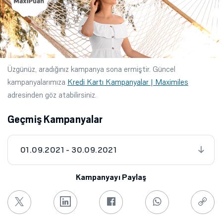
Üzgünüz, aradığınız kampanya sona ermiştir. Güncel
kampanyalarımıza
Kredi Kartı Kampanyalar | Maximiles
adresinden göz atabilirsiniz.
Geçmiş Kampanyalar
01.09.2021 - 30.09.2021
Kampanyayı Paylaş