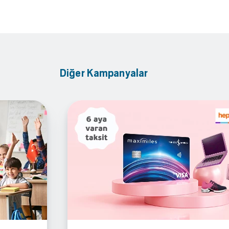
Diğer Kampanyalar