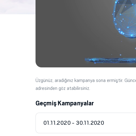
Üzgünüz, aradığınız kampanya sona ermiştir. Gün
adresinden göz atabilirsiniz.
Geçmiş Kampanyalar
01.11.2020 - 30.11.2020