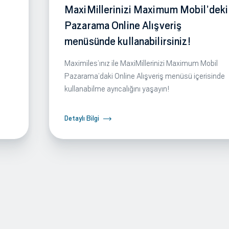
MaxiMillerinizi Maximum Mobil’deki
Pazarama Online Alışveriş
menüsünde kullanabilirsiniz!
Maximiles’ınız ile MaxiMillerinizi Maximum Mobil
Pazarama’daki Online Alışveriş menüsü içerisinde
kullanabilme ayrıcalığını yaşayın!
Detaylı Bilgi