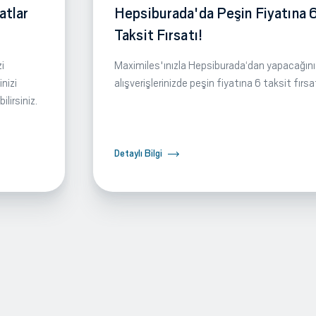
atlar
Hepsiburada'da Peşin Fiyatına 
Taksit Fırsatı!
i
Maximiles'ınızla Hepsiburada‘dan yapacağını
nizi
alışverişlerinizde peşin fiyatına 6 taksit fırsa
lirsiniz.
Detaylı Bilgi