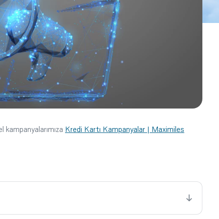
cel kampanyalarımıza
Kredi Kartı Kampanyalar | Maximiles