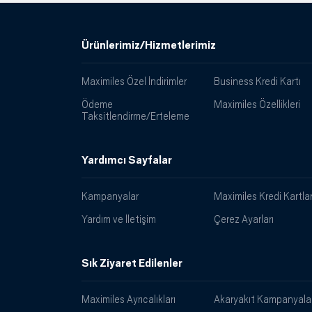
Ürünlerimiz/Hizmetlerimiz
Maximiles Özel İndirimler
Business Kredi Kartı
Ödeme
Maximiles Özellikleri
Taksitlendirme/Erteleme
Yardımcı Sayfalar
Kampanyalar
Maximiles Kredi Kartlar
Yardım ve İletişim
Çerez Ayarları
Sık Ziyaret Edilenler
Maximiles Ayrıcalıkları
Akaryakıt Kampanyalar