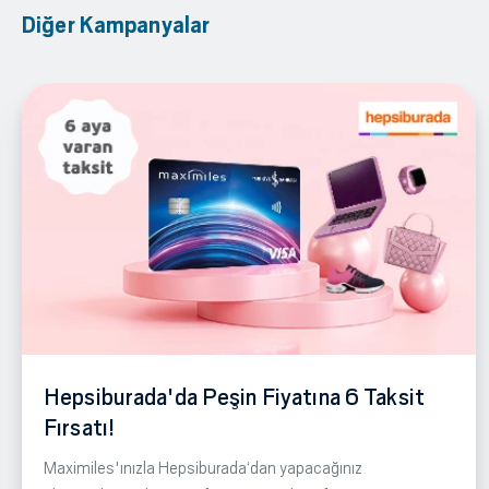
Diğer Kampanyalar
Hepsiburada'da Peşin Fiyatına 6 Taksit
Fırsatı!
Maximiles'ınızla Hepsiburada‘dan yapacağınız