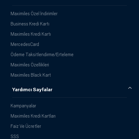
Maximiles Özel İndirimler
Business Kredi Kartı
Maximiles Kredi Kartı
MercedesCard
Ödeme Taksitlendirme/Erteleme
Maximiles Özellikleri
Maximiles Black Kart
Yardımcı Sayfalar
Kampanyalar
Maximiles Kredi Kartları
Faiz Ve Ücretler
SSS