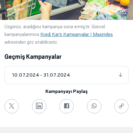
Üzgünüz, aradığınız kampanya sona ermiştir. Güncel
kampanyalarımıza
Kredi Kartı Kampanyalar | Maximiles
adresinden göz atabilirsiniz.
Geçmiş Kampanyalar
10.07.2024 - 31.07.2024
Kampanyayı Paylaş