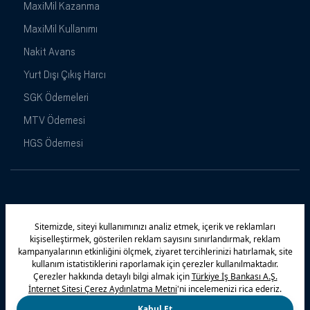
MaxiMil Kazanma
MaxiMil Kullanımı
Nakit Avans
Yurt Dışı Çıkış Harcı
SGK Ödemeleri
MTV Ödemesi
HGS Ödemesi
Maximiles
Kampanyalar
Yasal Uyarı
Güvenlik
Gizlilik Politikamız
Bilgi Toplumu Hizmetleri
Çerez Politikası
Kişisel Verilerin Korunması