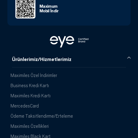
Maximum
Mobil İndir
Ürünlerimiz/Hizmetlerimiz
Maximiles Özel İndirimler
Business Kredi Kartı
Maximiles Kredi Kartı
MercedesCard
Ödeme Taksitlendirme/Erteleme
Maximiles Özellikleri
Maximiles Black Kart