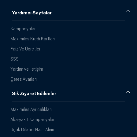
Yardımcı Sayfalar
Kampanyalar
Maximiles Kredi Kartları
Faiz Ve Ücretler
SSS
Yardım ve İletişim
Çerez Ayarları
Sık Ziyaret Edilenler
Maximiles Ayrıcalıkları
Akaryakıt Kampanyaları
Uçak Biletini Nasıl Alırım