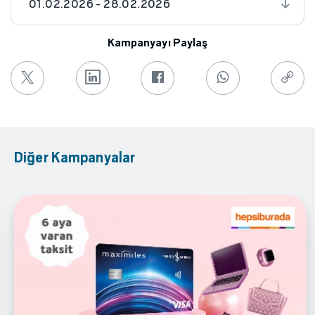
01.02.2026 - 28.02.2026
Kampanyayı Paylaş
Diğer Kampanyalar