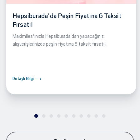
Hepsiburada'da Peşin Fiyatına 6 Taksit
Fırsatı!
Maximiles'ınızla Hepsiburada‘dan yapacağınız
alışverişlerinizde peşin fiyatına 6 taksit fırsatı!
Detaylı Bilgi