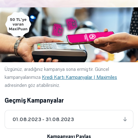
Üzgünüz, aradığınız kampanya sona ermiştir. Güncel
kampanyalarımıza
Kredi Kartı Kampanyalar | Maximiles
adresinden göz atabilirsiniz.
Geçmiş Kampanyalar
01.08.2023 - 31.08.2023
Kampanyayı Paylaş