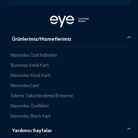
Ürünlerimiz/Hizmetlerimiz
Maximiles Özel İndirimler
Business Kredi Kartı
Maximiles Kredi Kartı
MercedesCard
Ödeme Taksitlendirme/Erteleme
Maximiles Özellikleri
Maximiles Black Kart
Yardımcı Sayfalar