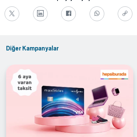
Diğer Kampanyalar