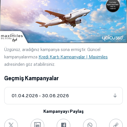
Üzgünüz, aradığınız kampanya sona ermiştir. Güncel
kampanyalarımıza
Kredi Kartı Kampanyalar | Maximiles
adresinden göz atabilirsiniz.
Geçmiş Kampanyalar
01.04.2026 - 30.06.2026
Kampanyayı Paylaş