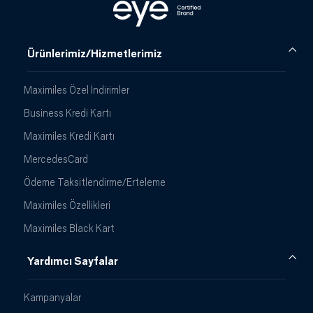
Ürünlerimiz/Hizmetlerimiz
Maximiles Özel İndirimler
Business Kredi Kartı
Maximiles Kredi Kartı
MercedesCard
Ödeme Taksitlendirme/Erteleme
Maximiles Özellikleri
Maximiles Black Kart
Yardımcı Sayfalar
Kampanyalar