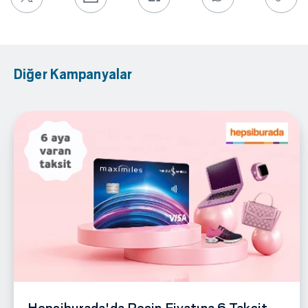
Diğer Kampanyalar