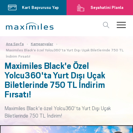
Kart Başvurusu Yap
Seyahatini Planla
Ana Sayfa
Kampanyalar
Maximiles Black'e özel Yolcu360'ta Yurt Dışı Uçak Biletlerinde 750 TL
İndirim Fırsatı!
Maximiles Black'e Özel
Yolcu360'ta Yurt Dışı Uçak
Biletlerinde 750 TL İndirim
Fırsatı!
Maximiles Black'e özel Yolcu360'ta Yurt Dışı Uçak
Biletlerinde 750 TL İndirim!