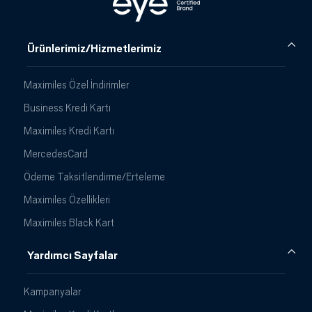
Ürünlerimiz/Hizmetlerimiz
Maximiles Özel İndirimler
Business Kredi Kartı
Maximiles Kredi Kartı
MercedesCard
Ödeme Taksitlendirme/Erteleme
Maximiles Özellikleri
Maximiles Black Kart
Yardımcı Sayfalar
Kampanyalar