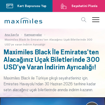
Kart Başvurusu Yap
Seyahatini Planla
Ana Sayfa
Kampanyalar
Maximiles Black ile Emirates’ten Alacağınız Uçak Biletlerinde 300
USD’ye varan İndirim Ayrıcalığı!
Maximiles Black İle Emirates’ten
Alacağınız Uçak Biletlerinde 300
USD’ye Varan İndirim Ayrıcalığı!
Maximiles Black ile Türkiye çıkışlı seyahatleriniz için,
Emirates Havayolu'ndan 30 Haziran 2026 tarihine kadar
satın alacağınız uçak biletlerinde anında indirim kazanın.