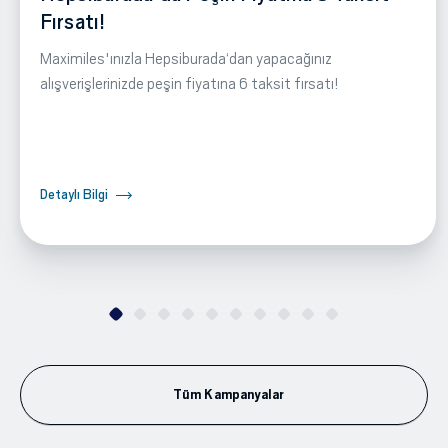
Fırsatı!
Maximiles'ınızla Hepsiburada‘dan yapacağınız
alışverişlerinizde peşin fiyatına 6 taksit fırsatı!
Detaylı Bilgi
Tüm Kampanyalar