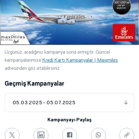
Üzgünüz, aradığınız kampanya sona ermiştir. Güncel
kampanyalarımıza
Kredi Kartı Kampanyalar | Maximiles
adresinden göz atabilirsiniz.
Geçmiş Kampanyalar
05.03.2025 - 05.07.2025
Kampanyayı Paylaş