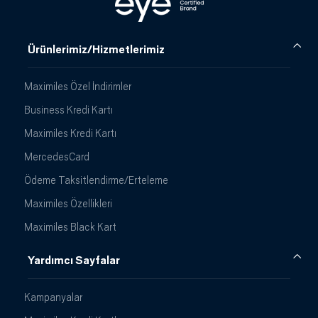
Ürünlerimiz/Hizmetlerimiz
Maximiles Özel İndirimler
Business Kredi Kartı
Maximiles Kredi Kartı
MercedesCard
Ödeme Taksitlendirme/Erteleme
Maximiles Özellikleri
Maximiles Black Kart
Yardımcı Sayfalar
Kampanyalar