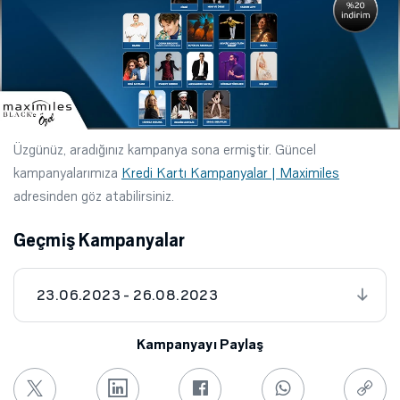
Üzgünüz, aradığınız kampanya sona ermiştir. Güncel
kampanyalarımıza
Kredi Kartı Kampanyalar | Maximiles
adresinden göz atabilirsiniz.
Geçmiş Kampanyalar
23.06.2023 - 26.08.2023
Kampanyayı Paylaş