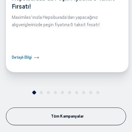
Fırsatı!
Maximiles'ınızla Hepsiburada‘dan yapacağınız
alışverişlerinizde peşin fiyatına 6 taksit fırsatı!
Detaylı Bilgi
Tüm Kampanyalar