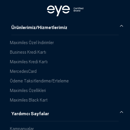
Ürünlerimiz/Hizmetlerimiz
Maximiles Özel İndirimler
Business Kredi Kartı
Maximiles Kredi Kartı
MercedesCard
Ödeme Taksitlendirme/Erteleme
Maximiles Özellikleri
Maximiles Black Kart
Yardımcı Sayfalar
Kampanyalar