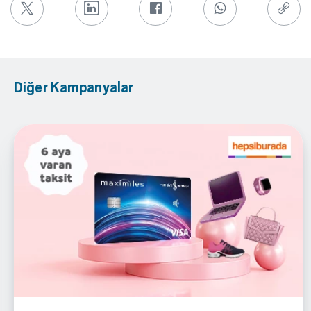
Diğer Kampanyalar