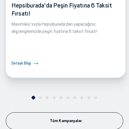
Hepsiburada'da Peşin Fiyatına 6 Taksit
Fırsatı!
Maximiles'ınızla Hepsiburada‘dan yapacağınız
alışverişlerinizde peşin fiyatına 6 taksit fırsatı!
Detaylı Bilgi
Tüm Kampanyalar