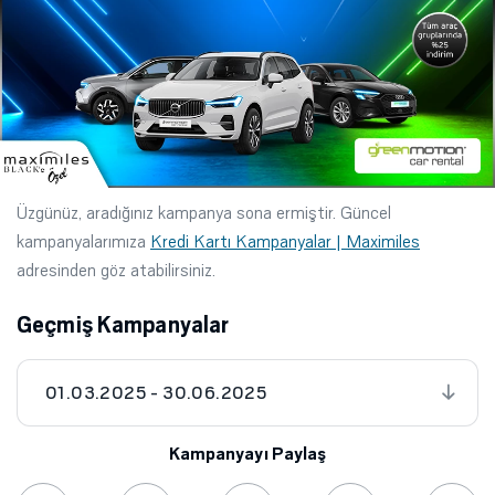
Üzgünüz, aradığınız kampanya sona ermiştir. Güncel
kampanyalarımıza
Kredi Kartı Kampanyalar | Maximiles
adresinden göz atabilirsiniz.
Geçmiş Kampanyalar
01.03.2025 - 30.06.2025
Kampanyayı Paylaş