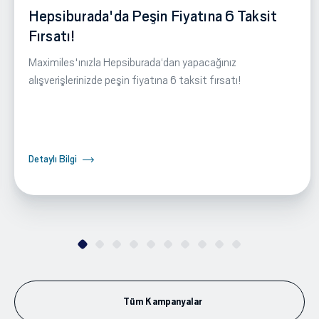
Hepsiburada'da Peşin Fiyatına 6 Taksit
Fırsatı!
Maximiles'ınızla Hepsiburada‘dan yapacağınız
alışverişlerinizde peşin fiyatına 6 taksit fırsatı!
Detaylı Bilgi
Tüm Kampanyalar