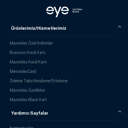
Ürünlerimiz/Hizmetlerimiz
Maximiles Özel İndirimler
Business Kredi Kartı
Maximiles Kredi Kartı
MercedesCard
Ödeme Taksitlendirme/Erteleme
Maximiles Özellikleri
Maximiles Black Kart
Yardımcı Sayfalar
Kampanyalar