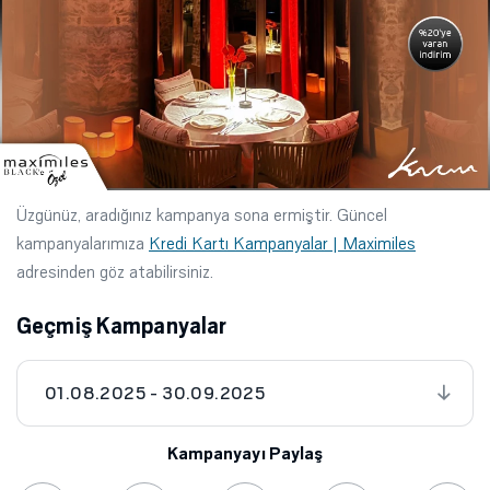
Üzgünüz, aradığınız kampanya sona ermiştir. Güncel
kampanyalarımıza
Kredi Kartı Kampanyalar | Maximiles
adresinden göz atabilirsiniz.
Geçmiş Kampanyalar
01.08.2025 - 30.09.2025
Kampanyayı Paylaş