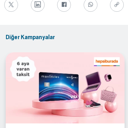
Diğer Kampanyalar