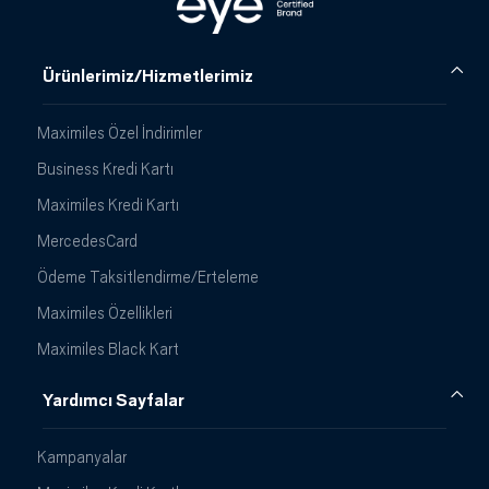
Ürünlerimiz/Hizmetlerimiz
Maximiles Özel İndirimler
Business Kredi Kartı
Maximiles Kredi Kartı
MercedesCard
Ödeme Taksitlendirme/Erteleme
Maximiles Özellikleri
Maximiles Black Kart
Yardımcı Sayfalar
Kampanyalar