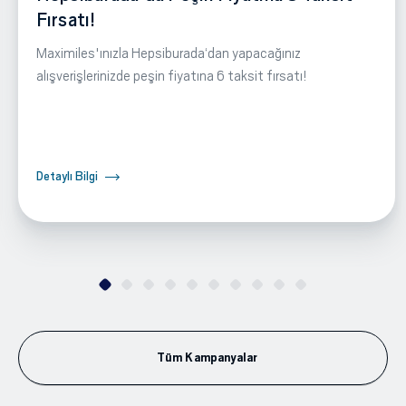
Fırsatı!
Maximiles'ınızla Hepsiburada‘dan yapacağınız
alışverişlerinizde peşin fiyatına 6 taksit fırsatı!
Detaylı Bilgi
Tüm Kampanyalar