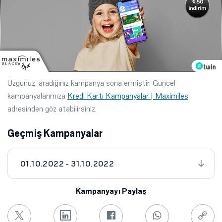
Üzgünüz, aradığınız kampanya sona ermiştir. Güncel
kampanyalarımıza
Kredi Kartı Kampanyalar | Maximiles
adresinden göz atabilirsiniz.
Geçmiş Kampanyalar
01.10.2022 - 31.10.2022
Kampanyayı Paylaş