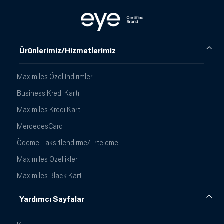
Ürünlerimiz/Hizmetlerimiz
Maximiles Özel İndirimler
Business Kredi Kartı
Maximiles Kredi Kartı
MercedesCard
Ödeme Taksitlendirme/Erteleme
Maximiles Özellikleri
Maximiles Black Kart
Yardımcı Sayfalar