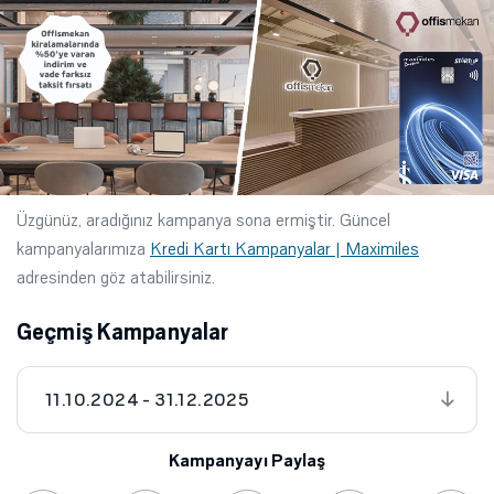
Üzgünüz, aradığınız kampanya sona ermiştir. Güncel
kampanyalarımıza
Kredi Kartı Kampanyalar | Maximiles
adresinden göz atabilirsiniz.
Geçmiş Kampanyalar
11.10.2024 - 31.12.2025
Kampanyayı Paylaş