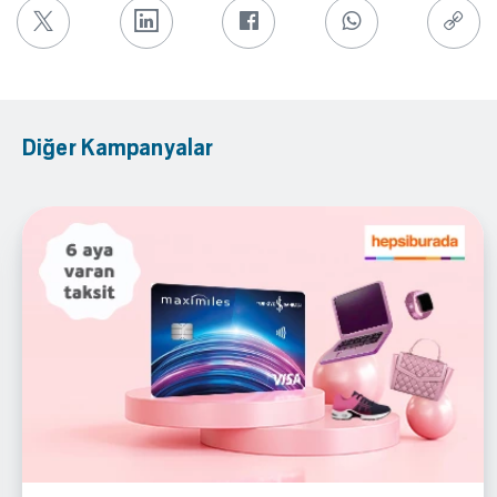
Diğer Kampanyalar