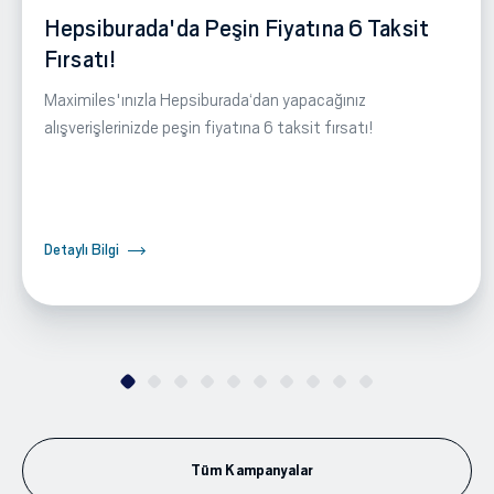
Hepsiburada'da Peşin Fiyatına 6 Taksit
Fırsatı!
Maximiles'ınızla Hepsiburada‘dan yapacağınız
alışverişlerinizde peşin fiyatına 6 taksit fırsatı!
Detaylı Bilgi
Tüm Kampanyalar