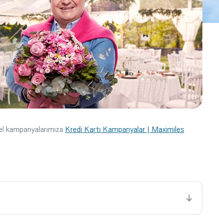
cel kampanyalarımıza
Kredi Kartı Kampanyalar | Maximiles