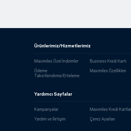
Ürünlerimiz/Hizmetlerimiz
Maximiles Özel İndirimler
Business Kredi Kartı
Ödeme
Maximiles Özellikleri
Taksitlendirme/Erteleme
Yardımcı Sayfalar
Kampanyalar
Maximiles Kredi Kartlar
Yardım ve İletişim
Çerez Ayarları