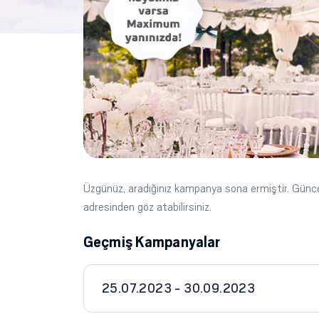
Üzgünüz, aradığınız kampanya sona ermiştir. Gün
adresinden göz atabilirsiniz.
Geçmiş Kampanyalar
25.07.2023 - 30.09.2023