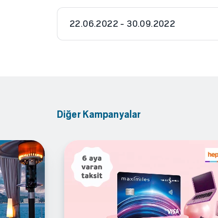
22.06.2022 - 30.09.2022
Diğer Kampanyalar