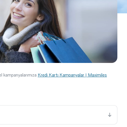
cel kampanyalarımıza
Kredi Kartı Kampanyalar | Maximiles