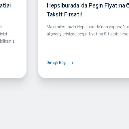
atlar
Hepsiburada'da Peşin Fiyatına 
Taksit Fırsatı!
i
Maximiles'ınızla Hepsiburada‘dan yapacağını
nizi
alışverişlerinizde peşin fiyatına 6 taksit fırsa
lirsiniz.
Detaylı Bilgi