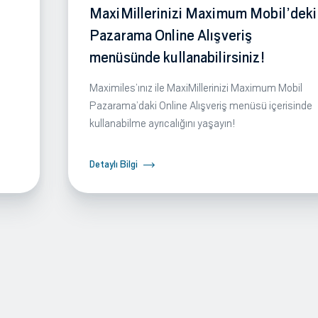
MaxiMillerinizi Maximum Mobil’deki
Pazarama Online Alışveriş
menüsünde kullanabilirsiniz!
Maximiles’ınız ile MaxiMillerinizi Maximum Mobil
Pazarama’daki Online Alışveriş menüsü içerisinde
kullanabilme ayrıcalığını yaşayın!
Detaylı Bilgi