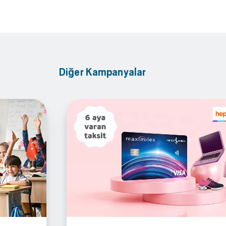
Diğer Kampanyalar