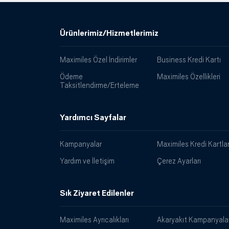
Ürünlerimiz/Hizmetlerimiz
Maximiles Özel İndirimler
Business Kredi Kartı
Ödeme
Maximiles Özellikleri
Taksitlendirme/Erteleme
Yardımcı Sayfalar
Kampanyalar
Maximiles Kredi Kartlar
Yardım ve İletişim
Çerez Ayarları
Sık Ziyaret Edilenler
Maximiles Ayrıcalıkları
Akaryakıt Kampanyalar