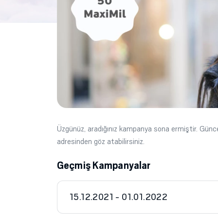
Üzgünüz, aradığınız kampanya sona ermiştir. Gün
adresinden göz atabilirsiniz.
Geçmiş Kampanyalar
15.12.2021 - 01.01.2022